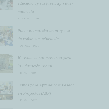
educación y sus fases: aprender
haciendo
- 27 May , 2026
Poner en marcha un proyecto
de trabajo en educación
- 05 May , 2026
10 temas de intervención para
la Educación Social
- 16 Abr , 2026
Temas para Aprendizaje Basado
en Proyectos (ABP)
- 13 Abr , 2026