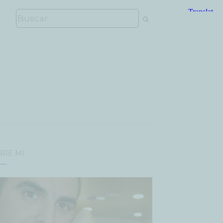
BRE MÍ