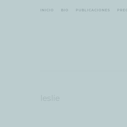
INICIO
BIO
PUBLICACIONES
PRE
leslie