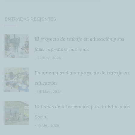
ENTRADAS RECIENTES
El proyecto de trabajo en educación y sus
fases: aprender haciendo
- 27 May , 2026
Poner en marcha un proyecto de trabajo en
educación
- 05 May , 2026
10 temas de intervención para la Educación
Social
- 16 Abr , 2026