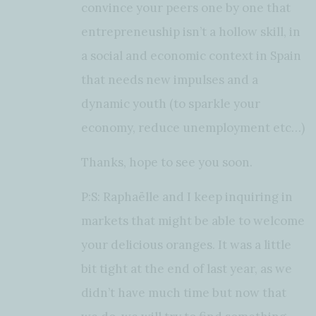
convince your peers one by one that
entrepreneuship isn’t a hollow skill, in
a social and economic context in Spain
that needs new impulses and a
dynamic youth (to sparkle your
economy, reduce unemployment etc…)
Thanks, hope to see you soon.
P:S: Raphaëlle and I keep inquiring in
markets that might be able to welcome
your delicious oranges. It was a little
bit tight at the end of last year, as we
didn’t have much time but now that