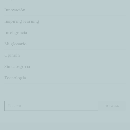
Innovación
Inspiring learning
Inteligencia
Mi glosario
Opinión
Sin categoría
Tecnología
Buscar:
BUSCAR