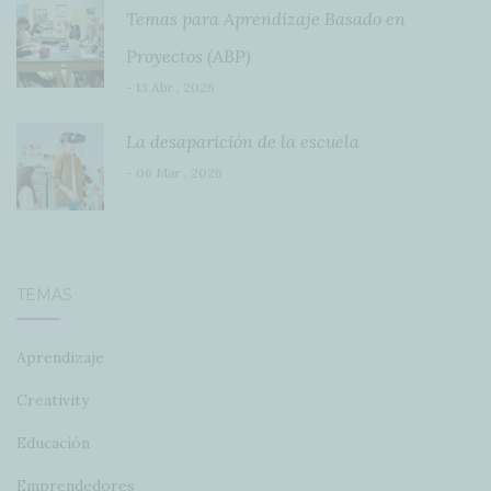
Temas para Aprendizaje Basado en
Proyectos (ABP)
- 13 Abr , 2026
La desaparición de la escuela
- 06 Mar , 2026
TEMAS
Aprendizaje
Creativity
Educación
Emprendedores