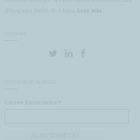
(Paraguay). Padre de 6 hijos.
Leer más
SÍGUEME
SUSCRÍBETE AL BLOG
Correo Electrónico
*