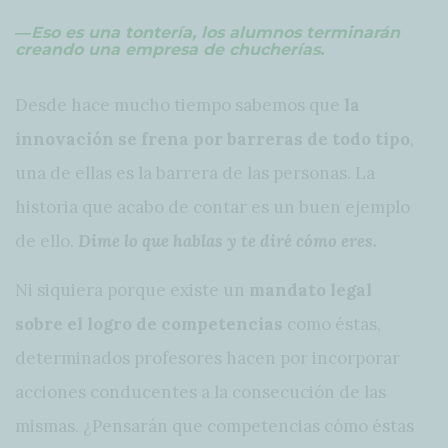
―Eso es una tontería, los alumnos terminarán
creando una empresa de chucherías.
Desde hace mucho tiempo sabemos que
la
innovación se frena por barreras de todo tipo
,
una de ellas es la barrera de las personas. La
historia que acabo de contar es un buen ejemplo
de ello.
Dime lo que hablas y te diré cómo eres.
Ni siquiera porque existe un
mandato legal
sobre el logro de competencias
como éstas,
determinados profesores hacen por incorporar
acciones conducentes a la consecución de las
mismas. ¿Pensarán que competencias cómo éstas