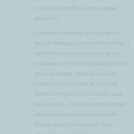
even stick together, your example
showed it.
I remember writing an essay about
design thinking in secondary schools. I
handed over to you last year. In my
conclusion, I wrote something like «in
the end, design thinking seems to
create entrepreneurs as well as it
needs entrepreneurs to exist», as in
my research, I had found out that the
educational systems and states in
Europe didn’t give a damn: these