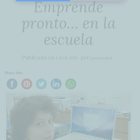
Emprende
pronto… en la
escuela
Publicado en
por
1 abril, 2015
josemanuel
Share this...