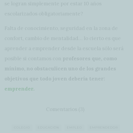
se logran simplemente por estar 10 años
escolarizados obligatoriamente?
Falta de conocimiento, seguridad en la zona de
confort, cambio de mentalidad… lo cierto es que
aprender a emprender desde la escuela sólo será
posible si contamos con
profesores que, como
mínimo, no obstaculicen uno de los grandes
objetivos que todo joven debería tener:
emprender.
Comentarios (3)
COLEGIO
EDUCACIÓN
EMPLEO
EMPRENDEDOR