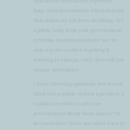
educaition innovations represent
long-term investments, which is a risk
that states are not keen an taking. Yet
a public help, from your governement
(reforms, investments) is for me the
only way for creative teaching &
learning to emerge. Only then will you
change mentalities.
I know I’m being optimistic but do you
think it is possible to form a group or a
coalition in order reach your
governement about those issues? Or
do you believe there are other ways to