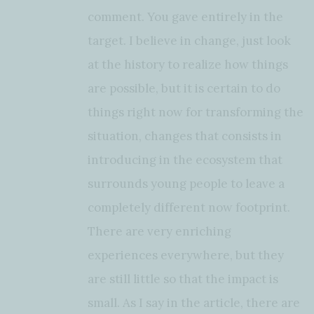
comment. You gave entirely in the
target. I believe in change, just look
at the history to realize how things
are possible, but it is certain to do
things right now for transforming the
situation, changes that consists in
introducing in the ecosystem that
surrounds young people to leave a
completely different now footprint.
There are very enriching
experiences everywhere, but they
are still little so that the impact is
small. As I say in the article, there are