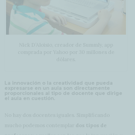
Nick D’Aloisio, creador de Summly, app
comprada por Yahoo por 30 millones de
dólares.
La innovación o la creatividad que pueda
expresarse en un aula son directamente
proporcionales al tipo de docente que dirige
el aula en cuestión.
No hay dos docentes iguales. Simplificando
mucho podemos contemplar
dos tipos de