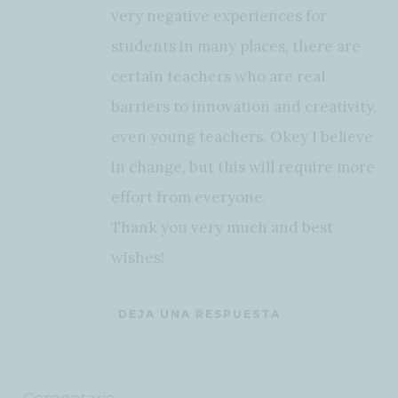
very negative experiences for
students in many places, there are
certain teachers who are real
barriers to innovation and creativity,
even young teachers. Okey I believe
in change, but this will require more
effort from everyone.
Thank you very much and best
wishes!
DEJA UNA RESPUESTA