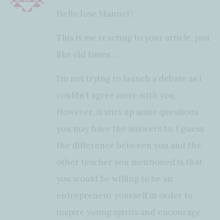
Hello Jose Manuel !
This is me reacting to your article, just
like old times…
I’m not trying to launch a debate as I
couldn’t agree more with you.
However, it stirs up some questions
you may have the answers to. I guess
the difference between you and the
other teacher you mentioned is that
you would be willing to be an
entrepreneur yourself in order to
inspire young spirits and encourage