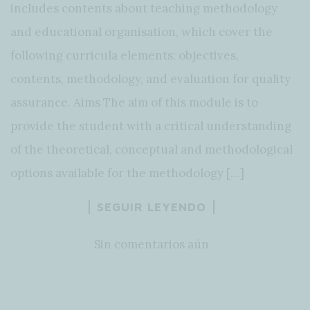
includes contents about teaching methodology
and educational organisation, which cover the
following curricula elements: objectives,
contents, methodology, and evaluation for quality
assurance. Aims The aim of this module is to
provide the student with a critical understanding
of the theoretical, conceptual and methodological
options available for the methodology […]
SEGUIR LEYENDO
Sin comentarios aún