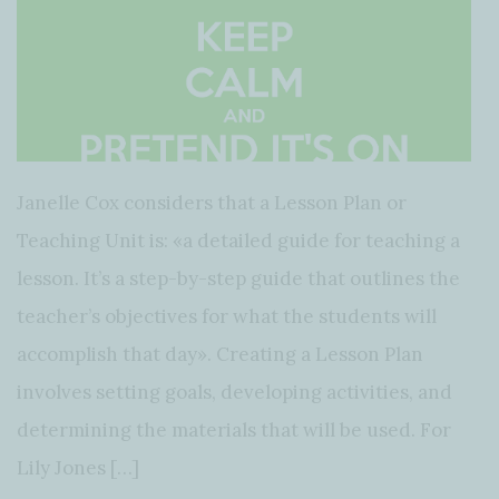
Janelle Cox considers that a Lesson Plan or
Teaching Unit is: «a detailed guide for teaching a
lesson. It’s a step-by-step guide that outlines the
teacher’s objectives for what the students will
accomplish that day». Creating a Lesson Plan
involves setting goals, developing activities, and
determining the materials that will be used. For
Lily Jones […]