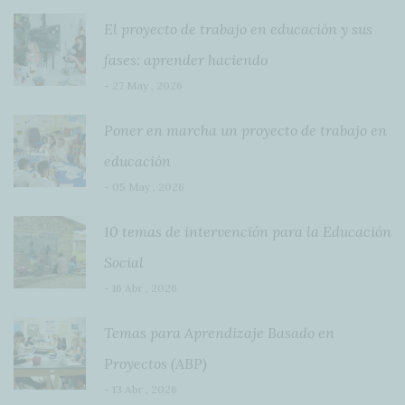
El proyecto de trabajo en educación y sus
fases: aprender haciendo
- 27 May , 2026
Poner en marcha un proyecto de trabajo en
educación
- 05 May , 2026
10 temas de intervención para la Educación
Social
- 16 Abr , 2026
Temas para Aprendizaje Basado en
Proyectos (ABP)
- 13 Abr , 2026