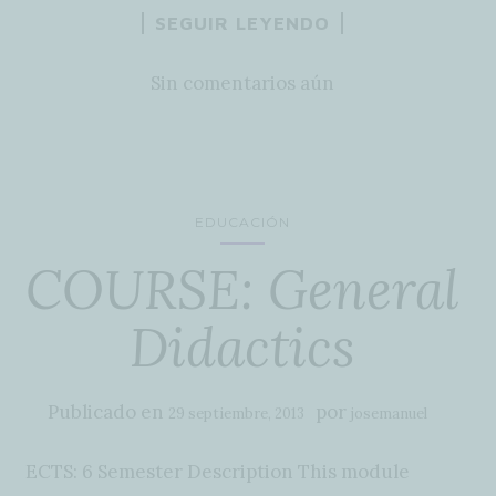
SEGUIR LEYENDO
Sin comentarios aún
EDUCACIÓN
COURSE: General
Didactics
Publicado en
por
29 septiembre, 2013
josemanuel
ECTS: 6 Semester Description This module