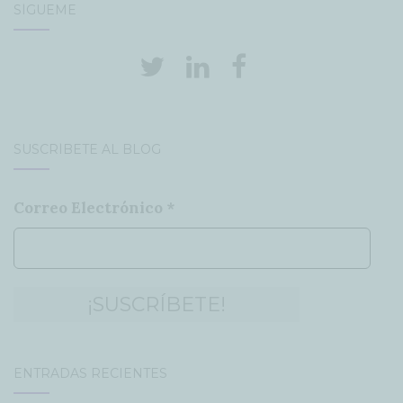
SÍGUEME
SUSCRÍBETE AL BLOG
Correo Electrónico
*
ENTRADAS RECIENTES