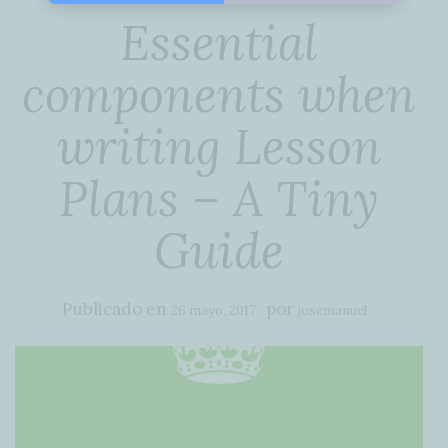
Essential
components when
writing Lesson
Plans – A Tiny
Guide
Publicado en
por
26 mayo, 2017
josemanuel