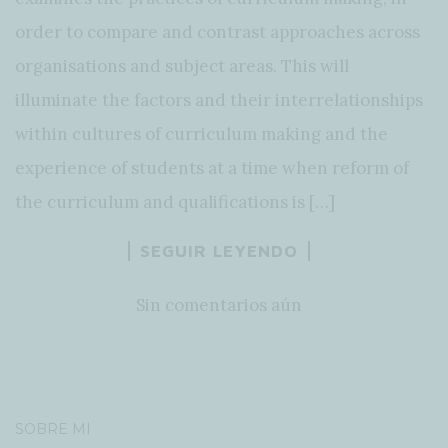
order to compare and contrast approaches across
organisations and subject areas. This will
illuminate the factors and their interrelationships
within cultures of curriculum making and the
experience of students at a time when reform of
the curriculum and qualifications is […]
SEGUIR LEYENDO
Sin comentarios aún
SOBRE MÍ