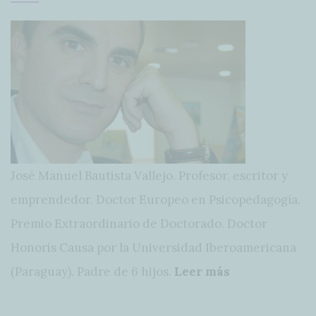
José Manuel Bautista Vallejo. Profesor, escritor y
emprendedor. Doctor Europeo en Psicopedagogía.
Premio Extraordinario de Doctorado. Doctor
Honoris Causa por la Universidad Iberoamericana
(Paraguay). Padre de 6 hijos.
Leer más