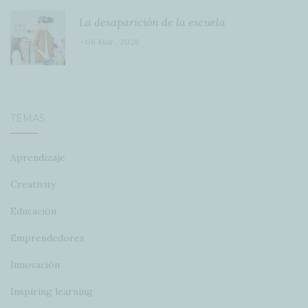
La desaparición de la escuela
- 06 Mar , 2026
TEMAS
Aprendizaje
Creativity
Educación
Emprendedores
Innovación
Inspiring learning