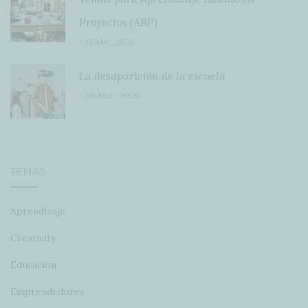
Proyectos (ABP)
- 13 Abr , 2026
La desaparición de la escuela
- 06 Mar , 2026
TEMAS
Aprendizaje
Creativity
Educación
Emprendedores