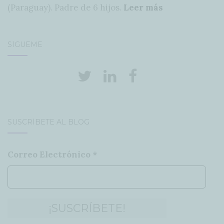
(Paraguay). Padre de 6 hijos.
Leer más
SÍGUEME
SUSCRÍBETE AL BLOG
Correo Electrónico
*