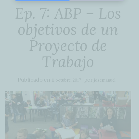
Ep. 7: ABP – Los
objetivos de un
Proyecto de
Trabajo
Publicado en
por
11 octubre, 2017
josemanuel