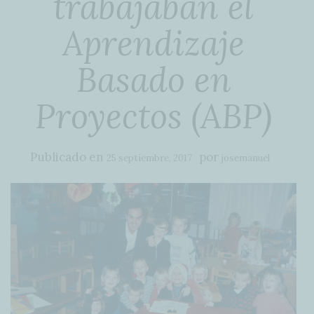
trabajaban el
Aprendizaje
Basado en
Proyectos (ABP)
Publicado en
por
25 septiembre, 2017
josemanuel