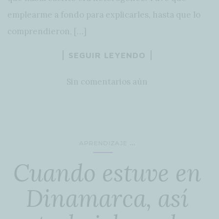
emplearme a fondo para explicarles, hasta que lo
comprendieron, […]
SEGUIR LEYENDO
Sin comentarios aún
...
APRENDIZAJE
Cuando estuve en
Dinamarca, así