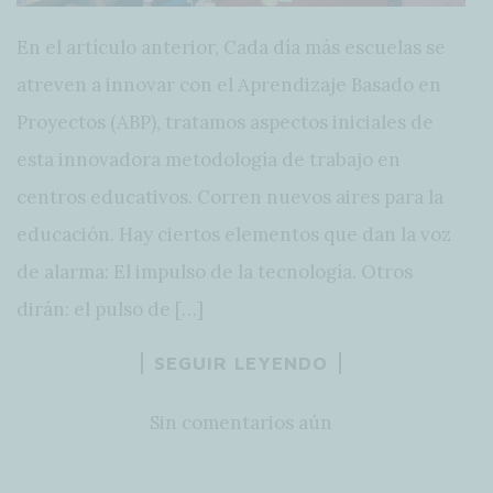
En el artículo anterior, Cada día más escuelas se
atreven a innovar con el Aprendizaje Basado en
Proyectos (ABP), tratamos aspectos iniciales de
esta innovadora metodología de trabajo en
centros educativos. Corren nuevos aires para la
educación. Hay ciertos elementos que dan la voz
de alarma: El impulso de la tecnología. Otros
dirán: el pulso de […]
SEGUIR LEYENDO
Sin comentarios aún