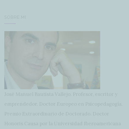
SOBRE MÍ
José Manuel Bautista Vallejo. Profesor, escritor y
emprendedor. Doctor Europeo en Psicopedagogía.
Premio Extraordinario de Doctorado. Doctor
Honoris Causa por la Universidad Iberoamericana