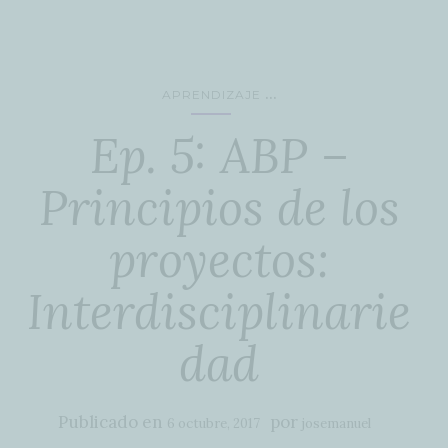
...
APRENDIZAJE
Ep. 5: ABP –
Principios de los
proyectos:
Interdisciplinarie
dad
Publicado en
por
6 octubre, 2017
josemanuel