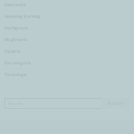
Innovación
Inspiring learning
Inteligencia
Mi glosario
Opinión
Sin categoría
Tecnología
Buscar:
BUSCAR