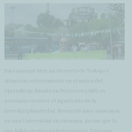
Para manejar bien un Proyecto de Trabajo y
situarnos correctamente en el marco del
Aprendizaje Basado en Proyectos (ABP), es
necesario recorrer el significado de la
interdisciplinariedad. Recuerdo hace unos años,
en una Universidad en Alemania, decían que lo
que había escrito era heterogéneo. Tuve que