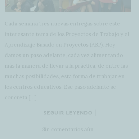
Cada semana tres nuevas entregas sobre este
interesante tema de los Proyectos de Trabajo y el
Aprendizaje Basado en Proyectos (ABP). Hoy
damos un paso adelante, cada vez alimentando
más la manera de llevar a la práctica, de entre las
muchas posibilidades, esta forma de trabajar en
los centros educativos. Ese paso adelante se
concreta […]
SEGUIR LEYENDO
Sin comentarios aún