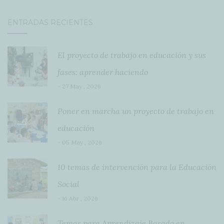
ENTRADAS RECIENTES
El proyecto de trabajo en educación y sus
fases: aprender haciendo
- 27 May , 2026
Poner en marcha un proyecto de trabajo en
educación
- 05 May , 2026
10 temas de intervención para la Educación
Social
- 16 Abr , 2026
Temas para Aprendizaje Basado en