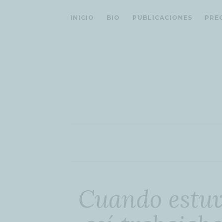
INICIO
BIO
PUBLICACIONES
PRE
Cuando estu