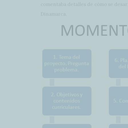
comentaba detalles de cómo se desarr
Dinamarca.