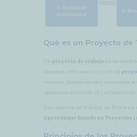
Qué es un Proyecto de 
Un
proyecto de trabajo
es un modelo
alumnos, activamente y con un
propó
entorno, forman ideas y conceptos ac
opiniones acerca de él y actúan en él.
Esta manera de trabajar da frutos en 
Aprendizaje Basado en Proyectos (
Principios de los Proye