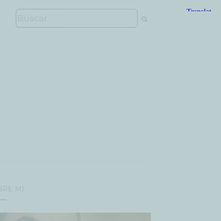
BRE MÍ