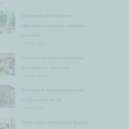
El proyecto de trabajo en
educación y sus fases: aprender
haciendo
- 27 May , 2026
Poner en marcha un proyecto
de trabajo en educación
- 05 May , 2026
10 temas de intervención para
la Educación Social
- 16 Abr , 2026
Temas para Aprendizaje Basado