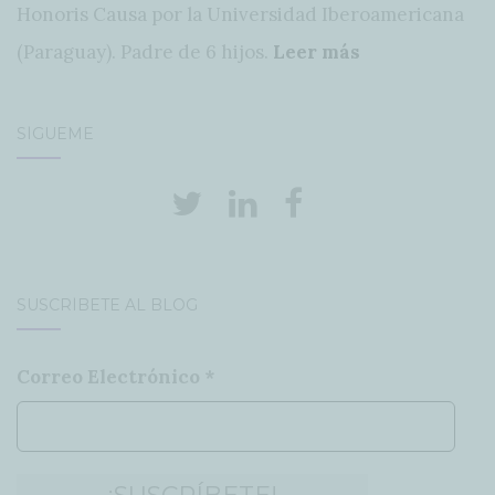
Honoris Causa por la Universidad Iberoamericana
(Paraguay). Padre de 6 hijos.
Leer más
SÍGUEME
SUSCRÍBETE AL BLOG
Correo Electrónico
*