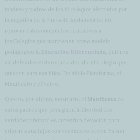
madres y padres de los 12 colegios afectados por
la negativa de la Junta de Andalucía de no
renovar estos conciertos educativos a
los Colegios que mantienen como modelo
pedagógico la
Educación Diferenciada,
quieren
así defender el derecho a decidir el Colegio que
quieren para sus hijos. De ahí la Plataforma, el
Manifiesto y el
Video
.
Quiero, por último, mostrarte el
Manifiesto
de
estos padres que persiguen la libertad con
verdadero fervor, es auténtica devoción para
educar a sus hijos con verdadero fervor. Ya son