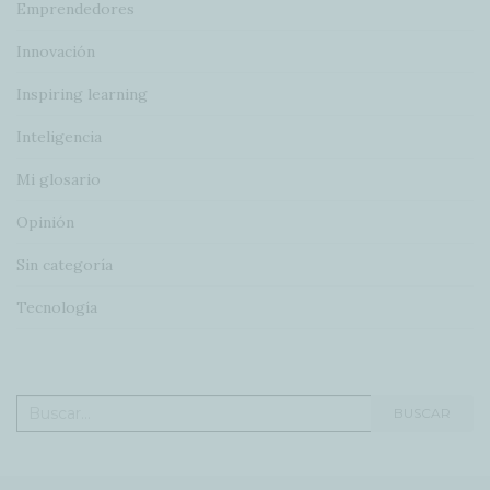
Emprendedores
Innovación
Inspiring learning
Inteligencia
Mi glosario
Opinión
Sin categoría
Tecnología
Buscar:
BUSCAR