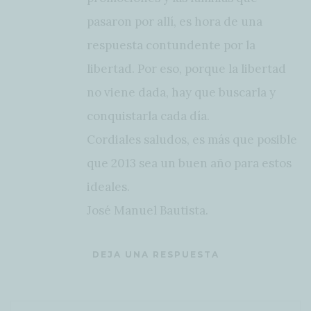
pasaron por allí, es hora de una
respuesta contundente por la
libertad. Por eso, porque la libertad
no viene dada, hay que buscarla y
conquistarla cada día.
Cordiales saludos, es más que posible
que 2013 sea un buen año para estos
ideales.
José Manuel Bautista.
DEJA UNA RESPUESTA