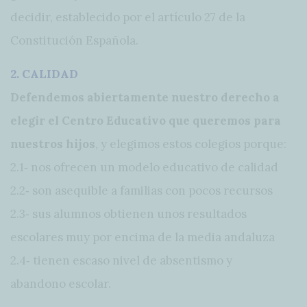
decidir, establecido por el artículo 27 de la
Constitución Española.
2. CALIDAD
Defendemos abiertamente nuestro derecho a
elegir el Centro Educativo que queremos para
nuestros hijos
, y elegimos estos colegios porque:
2.1‐ nos ofrecen un modelo educativo de calidad
2.2‐ son asequible a familias con pocos recursos
2.3‐ sus alumnos obtienen unos resultados
escolares muy por encima de la media andaluza
2.4‐ tienen escaso nivel de absentismo y
abandono escolar.