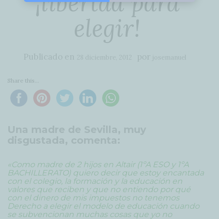
¡libertad para
elegir!
Publicado en
por
28 diciembre, 2012
josemanuel
Share this...
Una madre de Sevilla, muy
disgustada, comenta:
«Como madre de 2 hijos en Altair (1ºA ESO y 1ºA
BACHILLERATO) quiero decir que estoy encantada
con el colegio, la formación y la educación en
valores que reciben y que no entiendo por qué
con el dinero de mis impuestos no tenemos
Derecho a elegir el modelo de educación cuando
se subvencionan muchas cosas que yo no