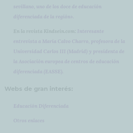
sevillano, uno de los doce de educación
diferenciada de la región».
En la revista Kindsein.com:
Interesante
entrevista a María Calvo Charro, profesora de la
Universidad Carlos III (Madrid) y presidenta de
la Asociación europea de centros de educación
diferenciada (EASSE).
Webs de gran interés:
Educación Diferenciada
Otros enlaces