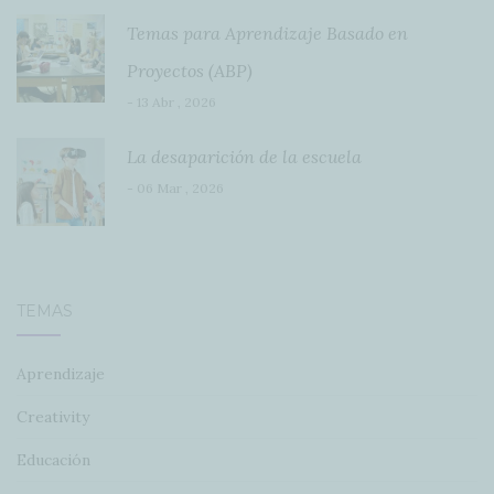
Temas para Aprendizaje Basado en
Proyectos (ABP)
- 13 Abr , 2026
La desaparición de la escuela
- 06 Mar , 2026
TEMAS
Aprendizaje
Creativity
Educación