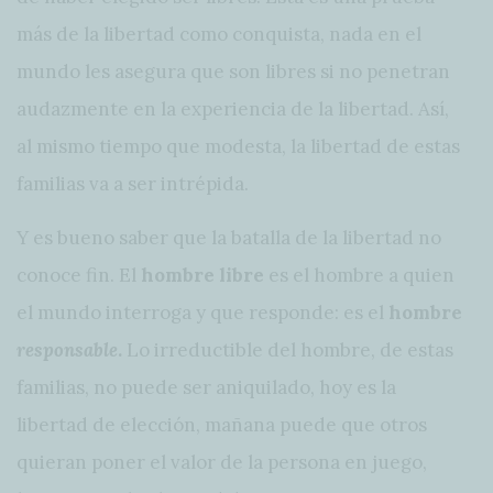
más de la libertad como conquista, nada en el
mundo les asegura que son libres si no penetran
audazmente en la experiencia de la libertad. Así,
al mismo tiempo que modesta, la libertad de estas
familias va a ser intrépida.
Y es bueno saber que la batalla de la libertad no
conoce fin. El
hombre libre
es el hombre a quien
el mundo interroga y que responde: es el
hombre
responsable
.
Lo irreductible del hombre, de estas
familias, no puede ser aniquilado, hoy es la
libertad de elección, mañana puede que otros
quieran poner el valor de la persona en juego,