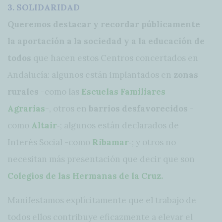
3. SOLIDARIDAD
Queremos destacar y recordar públicamente
la aportación a la sociedad y a la educación de
todos
que hacen estos Centros concertados en
Andalucía: algunos están implantados en
zonas
rurales
-como las
Escuelas Familiares
Agrarias
-, otros en
barrios desfavorecidos
-
como
Altair
‐; algunos están declarados de
Interés Social -como
Ribamar
‐; y otros no
necesitan más presentación que decir que son
Colegios de las Hermanas de la Cruz.
Manifestamos explícitamente que el trabajo de
todos ellos contribuye eficazmente a elevar el