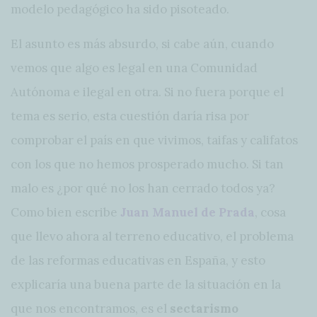
modelo pedagógico ha sido pisoteado.
El asunto es más absurdo, si cabe aún, cuando
vemos que algo es legal en una Comunidad
Autónoma e ilegal en otra. Si no fuera porque el
tema es serio, esta cuestión daría risa por
comprobar el país en que vivimos, taifas y califatos
con los que no hemos prosperado mucho. Si tan
malo es ¿por qué no los han cerrado todos ya?
Como bien escribe
Juan Manuel de Prada
, cosa
que llevo ahora al terreno educativo, el problema
de las reformas educativas en España, y esto
explicaría una buena parte de la situación en la
que nos encontramos, es el
sectarismo