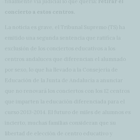
finalmente vía judicial lo que quería:
retirar el
concierto a estos centros.
La noticia es grave, el Tribunal Supremo (TS) ha
emitido una segunda sentencia que ratifica la
exclusión de los conciertos educativos a los
centros andaluces que diferencian el alumnado
por sexo, lo que ha llevado a la Consejería de
Educación de la Junta de Andalucía a anunciar
que no renovará los conciertos con los 12 centros
que imparten la educación diferenciada para el
curso 2013-2014. El futuro de miles de alumnos es
incierto, muchas familias consideran que su
libertad de elección de centro educativo y