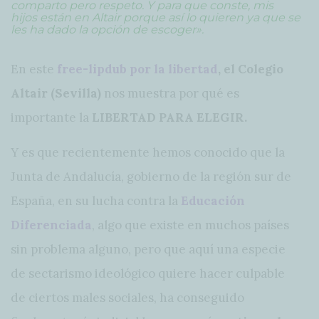
comparto pero respeto. Y para que conste, mis
hijos están en Altair porque así lo quieren ya que se
les ha dado la opción de escoger».
En este
free-lipdub por la libertad
, el Colegio
Altair (Sevilla)
nos muestra por qué es
importante la
LIBERTAD PARA ELEGIR.
Y es que recientemente hemos conocido que la
Junta de Andalucía, gobierno de la región sur de
España, en su lucha contra la
Educación
Diferenciada
, algo que existe en muchos países
sin problema alguno, pero que aquí una especie
de sectarismo ideológico quiere hacer culpable
de ciertos males sociales, ha conseguido