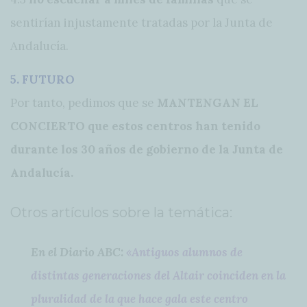
sentirían injustamente tratadas por la Junta de
Andalucía.
5. FUTURO
Por tanto, pedimos que se
MANTENGAN EL
CONCIERTO que estos centros han tenido
durante los 30 años de gobierno de la Junta de
Andalucía.
Otros artículos sobre la temática:
En el Diario ABC:
«Antiguos alumnos de
distintas generaciones del Altair coinciden en la
pluralidad de la que hace gala este centro