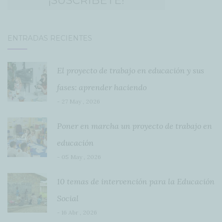
ENTRADAS RECIENTES
El proyecto de trabajo en educación y sus
fases: aprender haciendo
- 27 May , 2026
Poner en marcha un proyecto de trabajo en
educación
- 05 May , 2026
10 temas de intervención para la Educación
Social
- 16 Abr , 2026