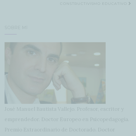
de
CONSTRUCTIVISMO EDUCATIVO
entradas
SOBRE MÍ
José Manuel Bautista Vallejo. Profesor, escritor y
emprendedor. Doctor Europeo en Psicopedagogía.
Premio Extraordinario de Doctorado. Doctor