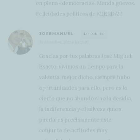
en plena «democracia». Manda güevos.
Felicidades políticos de MIERDA!!!
JOSEMANUEL
RESPONDER
30 diciembre, 2012 a las 13:07
Gracias por tus palabras José Miguel.
Exacto, vivimos un tiempo para la
valentía, mejor dicho, siempre hubo
oportunidades para ello, pero es lo
cierto que no abundó sino la desidia,
la indiferencia y el sálvese quien
pueda; es precisamente este
conjunto de actitudes muy