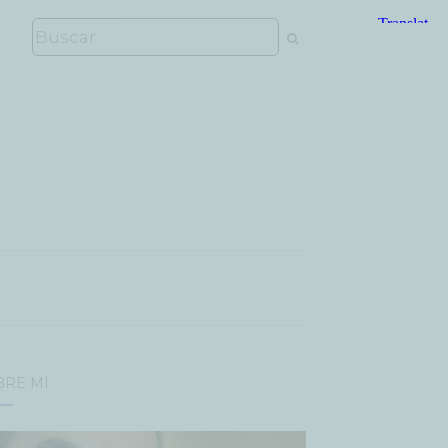
BRE MÍ