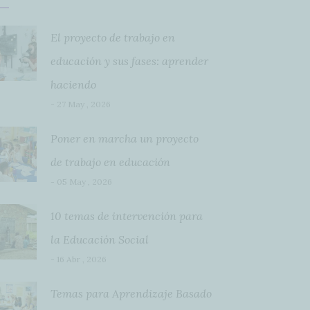
El proyecto de trabajo en
educación y sus fases: aprender
haciendo
- 27 May , 2026
Poner en marcha un proyecto
de trabajo en educación
- 05 May , 2026
10 temas de intervención para
la Educación Social
- 16 Abr , 2026
Temas para Aprendizaje Basado