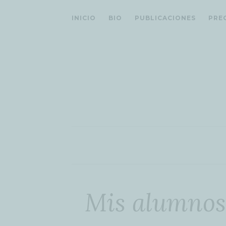
INICIO
BIO
PUBLICACIONES
PRE
Mis alumnos