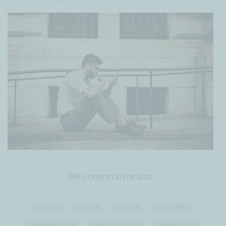
Sin comentarios aún
ACTITUD
CULTURA
EINSTEIN
EMOCIONES
EMPRENDEDOR
EMPRENDEDORES
EMPRENDER