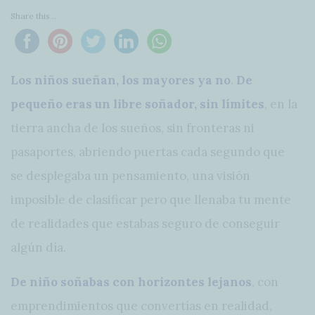
Share this...
Los niños sueñan, los mayores ya no
.
De
pequeño eras un libre soñador, sin límites
, en la
tierra ancha de los sueños, sin fronteras ni
pasaportes, abriendo puertas cada segundo que
se desplegaba un pensamiento, una visión
imposible de clasificar pero que llenaba tu mente
de realidades que estabas seguro de conseguir
algún día.
De niño soñabas con horizontes lejanos
, con
emprendimientos que convertías en realidad,