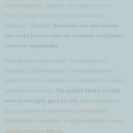
exteriormente
. Llámale como quieras, pero
sueña y luego resuelve con tenacidad ese
horizonte dibujado.
Prototipa con tus sueños
que verás pronto cómo se alcanzan realidades
antes no imaginadas.
Todo gracias a tus sueños. Tus sueños son
aquellas realidades que te fueron dadas para
superar todo lo existente en la naturaleza, todo lo
alcanzado en la vida.
Tus sueños harán verdad
nuevas energías para la vida
, nuevos motores
para las personas.
Tus sueños permitirán
finalmente conquistar y seguir soñando con un
mundo siempre nuevo.