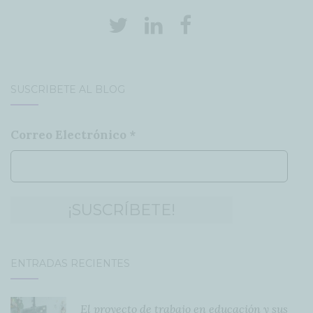
SUSCRÍBETE AL BLOG
Correo Electrónico
*
ENTRADAS RECIENTES
El proyecto de trabajo en educación y sus