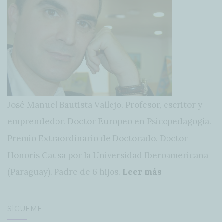
José Manuel Bautista Vallejo. Profesor, escritor y
emprendedor. Doctor Europeo en Psicopedagogía.
Premio Extraordinario de Doctorado. Doctor
Honoris Causa por la Universidad Iberoamericana
(Paraguay). Padre de 6 hijos.
Leer más
SÍGUEME