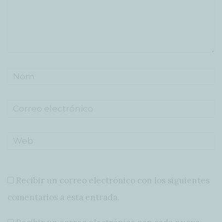
Recibir un correo electrónico con los siguientes
comentarios a esta entrada.