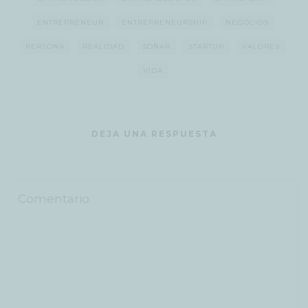
ENTREPRENEUR
ENTREPRENEURSHIP
NEGOCIOS
PERSONA
REALIDAD
SOÑAR
STARTUP
VALORES
VIDA
DEJA UNA RESPUESTA