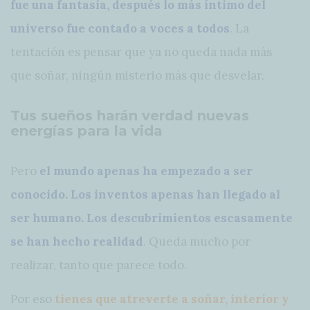
fue una fantasía, después lo más íntimo del
universo fue contado a voces a todos
. La
tentación es pensar que ya no queda nada más
que soñar, ningún misterio más que desvelar.
Tus sueños harán verdad nuevas
energías para la vida
Pero
el mundo apenas ha empezado a ser
conocido. Los inventos apenas han llegado al
ser humano. Los descubrimientos escasamente
se han hecho realidad
. Queda mucho por
realizar, tanto que parece todo.
Por eso
tienes que atreverte a soñar, interior y