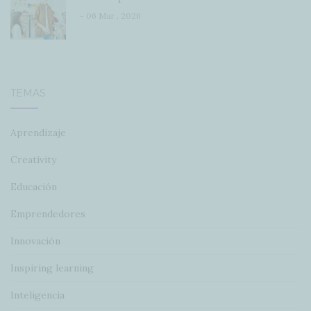
- 06 Mar , 2026
TEMAS
Aprendizaje
Creativity
Educación
Emprendedores
Innovación
Inspiring learning
Inteligencia