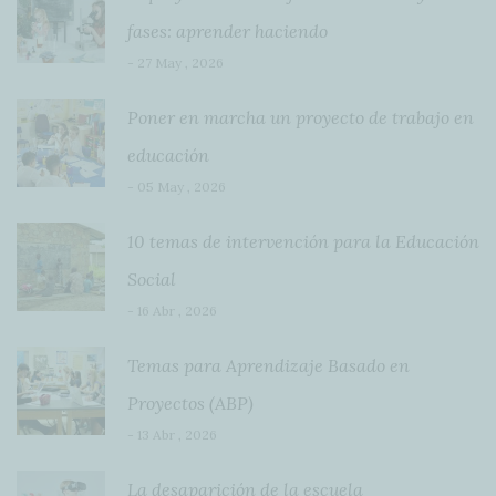
fases: aprender haciendo
- 27 May , 2026
Poner en marcha un proyecto de trabajo en
educación
- 05 May , 2026
10 temas de intervención para la Educación
Social
- 16 Abr , 2026
Temas para Aprendizaje Basado en
Proyectos (ABP)
- 13 Abr , 2026
La desaparición de la escuela