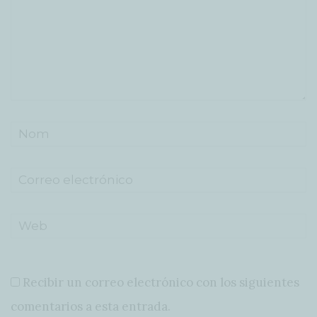
Recibir un correo electrónico con los siguientes
comentarios a esta entrada.