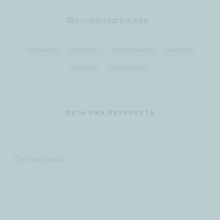
Sin comentarios aún
ALUMNOS
DOCENTES
ESTUDIANTES
MADRES
PADRES
PROFESORES
DEJA UNA RESPUESTA