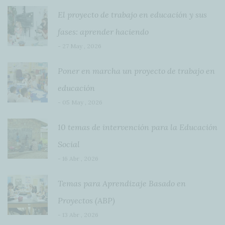
El proyecto de trabajo en educación y sus
fases: aprender haciendo
- 27 May , 2026
Poner en marcha un proyecto de trabajo en
educación
- 05 May , 2026
10 temas de intervención para la Educación
Social
- 16 Abr , 2026
Temas para Aprendizaje Basado en
Proyectos (ABP)
- 13 Abr , 2026