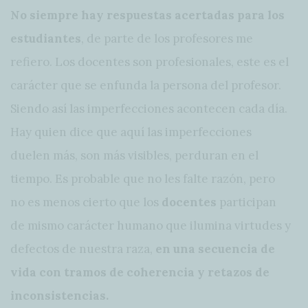
No siempre hay respuestas acertadas para los
estudiantes
, de parte de los profesores me
refiero. Los docentes son profesionales, este es el
carácter que se enfunda la persona del profesor.
Siendo así las imperfecciones acontecen cada día.
Hay quien dice que aquí las imperfecciones
duelen más, son más visibles, perduran en el
tiempo. Es probable que no les falte razón, pero
no es menos cierto que los
docentes
participan
de mismo carácter humano que ilumina virtudes y
defectos de nuestra raza,
en una secuencia de
vida con tramos de coherencia y retazos de
inconsistencias.