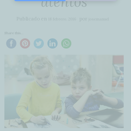
atentos
Publicado en
por
18 febrero, 2016
josemanuel
Share this...