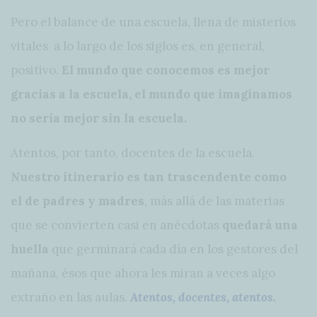
Pero el balance de una escuela, llena de misterios
vitales a lo largo de los siglos es, en general,
positivo.
El mundo que conocemos es mejor
gracias a la escuela, el mundo que imaginamos
no sería mejor sin la escuela.
Atentos, por tanto, docentes de la escuela.
Nuestro itinerario es tan trascendente como
el de padres y madres
, más allá de las materias
que se convierten casi en anécdotas
quedará una
huella
que germinará cada día en los gestores del
mañana, ésos que ahora les miran a veces algo
extraño en las aulas.
Atentos, docentes, atentos.