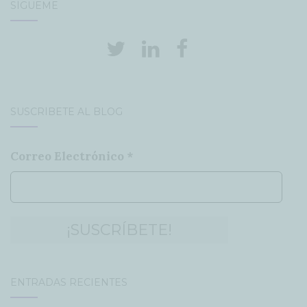
SÍGUEME
SUSCRÍBETE AL BLOG
Correo Electrónico
*
ENTRADAS RECIENTES