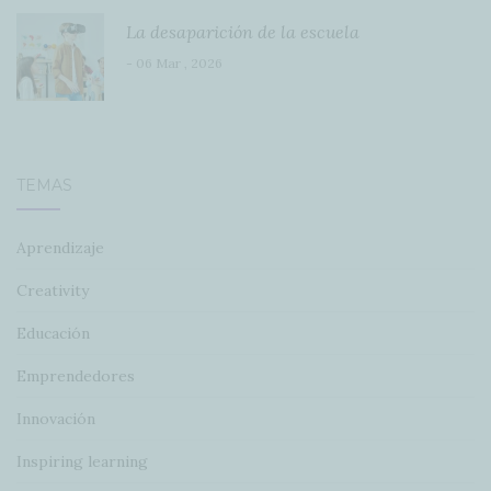
La desaparición de la escuela
- 06 Mar , 2026
TEMAS
Aprendizaje
Creativity
Educación
Emprendedores
Innovación
Inspiring learning