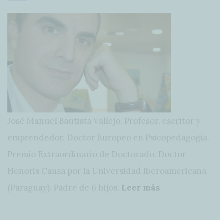
José Manuel Bautista Vallejo. Profesor, escritor y
emprendedor. Doctor Europeo en Psicopedagogía.
Premio Extraordinario de Doctorado. Doctor
Honoris Causa por la Universidad Iberoamericana
(Paraguay). Padre de 6 hijos.
Leer más