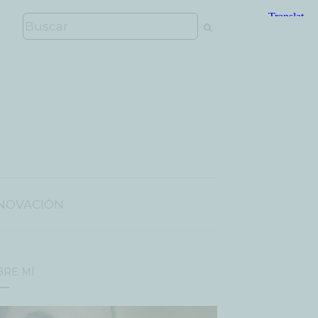
NOVACIÓN
BRE MÍ