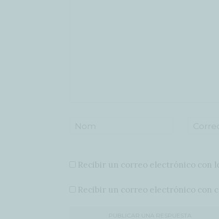
Recibir un correo electrónico con l
Recibir un correo electrónico con 