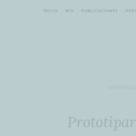
INICIO
BIO
PUBLICACIONES
PRE
APRENDI
Prototipa