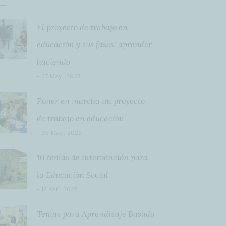
El proyecto de trabajo en
educación y sus fases: aprender
haciendo
- 27 May , 2026
Poner en marcha un proyecto
de trabajo en educación
- 05 May , 2026
10 temas de intervención para
la Educación Social
- 16 Abr , 2026
Temas para Aprendizaje Basado