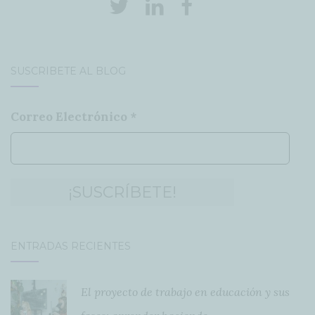
SUSCRÍBETE AL BLOG
Correo Electrónico
*
ENTRADAS RECIENTES
El proyecto de trabajo en educación y sus