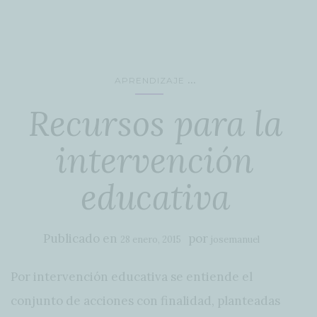
...
APRENDIZAJE
Recursos para la
intervención
educativa
Publicado en
por
28 enero, 2015
josemanuel
Por intervención educativa se entiende el
conjunto de acciones con finalidad, planteadas