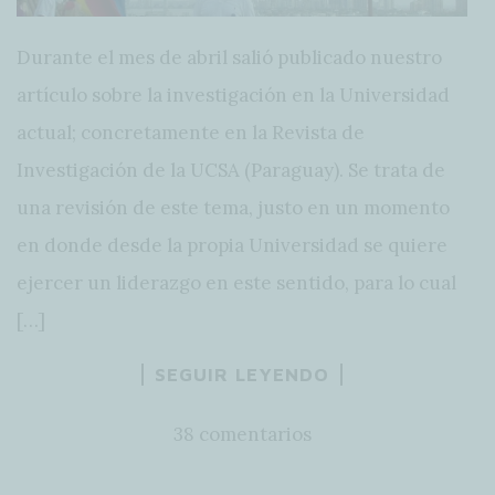
Durante el mes de abril salió publicado nuestro
artículo sobre la investigación en la Universidad
actual; concretamente en la Revista de
Investigación de la UCSA (Paraguay). Se trata de
una revisión de este tema, justo en un momento
en donde desde la propia Universidad se quiere
ejercer un liderazgo en este sentido, para lo cual
[…]
SEGUIR LEYENDO
38 comentarios