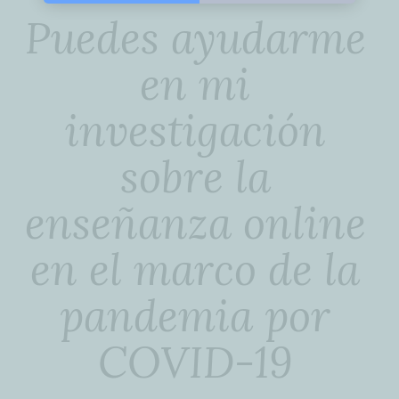
Puedes ayudarme
en mi
investigación
sobre la
enseñanza online
en el marco de la
pandemia por
COVID-19