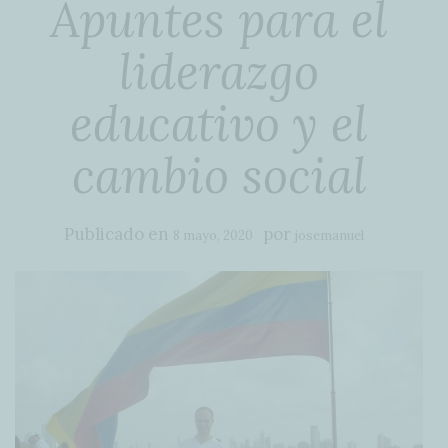
Apuntes para el
liderazgo
educativo y el
cambio social
Publicado en
por
8 mayo, 2020
josemanuel