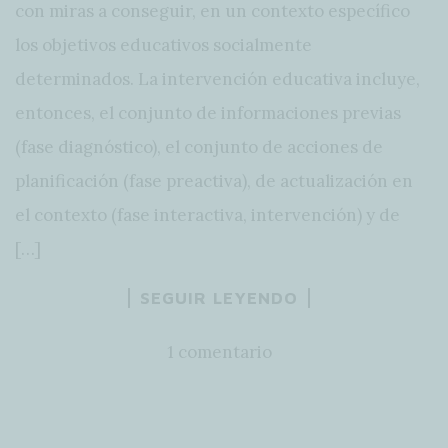
con miras a conseguir, en un contexto específico
los objetivos educativos socialmente
determinados. La intervención educativa incluye,
entonces, el conjunto de informaciones previas
(fase diagnóstico), el conjunto de acciones de
planificación (fase preactiva), de actualización en
el contexto (fase interactiva, intervención) y de
[…]
SEGUIR LEYENDO
1 comentario