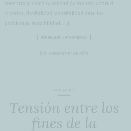
apertura al cambio, actitud de mejora, actitud
creativa, flexibilidad, sensibilidad ante los
problemas, sensibilidad […]
SEGUIR LEYENDO
Sin comentarios aún
EDUCACIÓN
Tensión entre los
fines de la