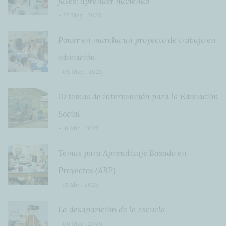
fases: aprender haciendo
- 27 May , 2026
Poner en marcha un proyecto de trabajo en
educación
- 05 May , 2026
10 temas de intervención para la Educación
Social
- 16 Abr , 2026
Temas para Aprendizaje Basado en
Proyectos (ABP)
- 13 Abr , 2026
La desaparición de la escuela
- 06 Mar , 2026