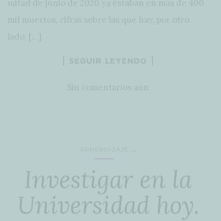
mitad de junio de 2020 ya estaban en más de 400
mil muertos, cifras sobre las que hay, por otro
lado, […]
SEGUIR LEYENDO
Sin comentarios aún
...
APRENDIZAJE
Investigar en la
Universidad hoy.