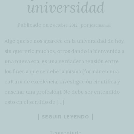
universidad
Publicado en
por
2 octubre, 2012
josemanuel
Algo que se nos aparece en la universidad de hoy,
sin quererlo muchos, otros dando la bienvenida a
una nueva era, es una verdadera tensión entre
los fines a que se debe la misma (formar en una
cultura de excelencia, investigación científica y
enseñar una profesión). No debe ser entendido
esto en el sentido de […]
SEGUIR LEYENDO
1 comentario