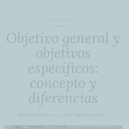
...
APRENDIZAJE
Objetivo general y
objetivos
específicos:
concepto y
diferencias
Publicado en
por
7 mayo, 2020
josemanuel