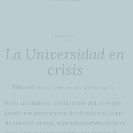
EDUCACIÓN
La Universidad en
crisis
Publicado en
por
24 septiembre, 2012
josemanuel
Desde mediados de los cincuenta, allá en el siglo
pasado, nos preguntamos, siendo muchos los que
sin embargo afirman, si las universidades están en