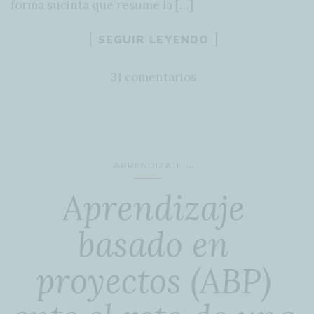
forma sucinta que resume la […]
SEGUIR LEYENDO
31 comentarios
...
APRENDIZAJE
Aprendizaje
basado en
proyectos (ABP)