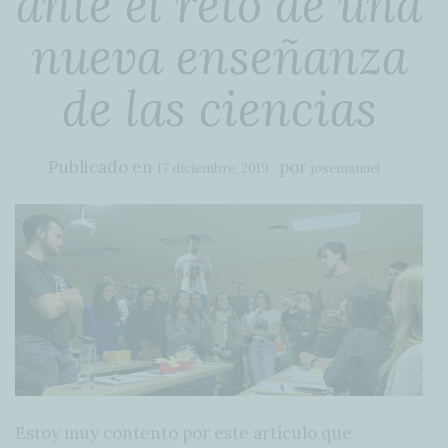
ante el reto de una
nueva enseñanza
de las ciencias
Publicado en
por
17 diciembre, 2019
josemanuel
Estoy muy contento por este artículo que