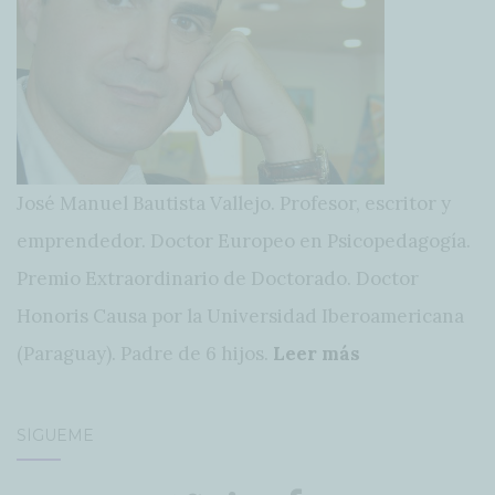
José Manuel Bautista Vallejo. Profesor, escritor y
emprendedor. Doctor Europeo en Psicopedagogía.
Premio Extraordinario de Doctorado. Doctor
Honoris Causa por la Universidad Iberoamericana
(Paraguay). Padre de 6 hijos.
Leer más
SÍGUEME