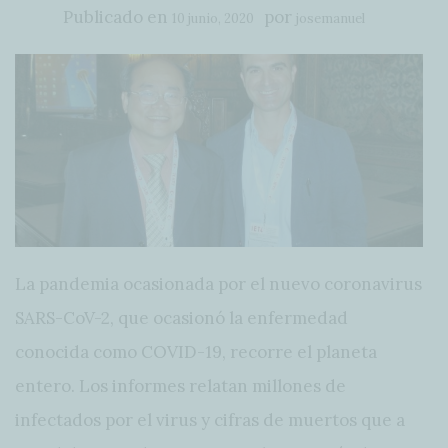
Publicado en
por
10 junio, 2020
josemanuel
La pandemia ocasionada por el nuevo coronavirus
SARS-CoV-2, que ocasionó la enfermedad
conocida como COVID-19, recorre el planeta
entero. Los informes relatan millones de
infectados por el virus y cifras de muertos que a