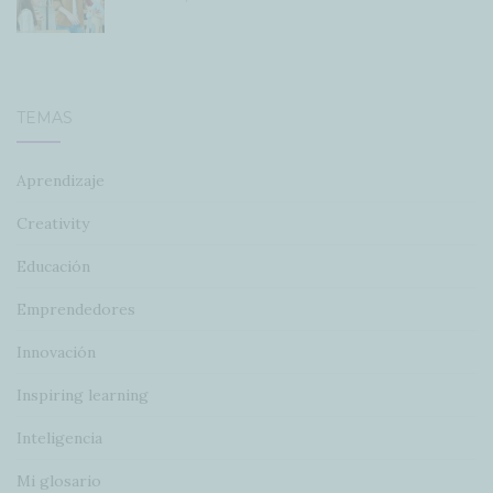
TEMAS
Aprendizaje
Creativity
Educación
Emprendedores
Innovación
Inspiring learning
Inteligencia
Mi glosario