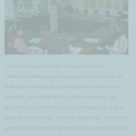
Los objetivos generales y específicos son
elementos fundamentales para la realización de
trabajos académicos o profesionales como, por
ejemplo, un trabajo fin de grado o máster, un
proyecto de intervención o investigación, o una
tesis de doctorado. Tipos de objetivos Objetivos
generales El objetivo general es un enunciado de