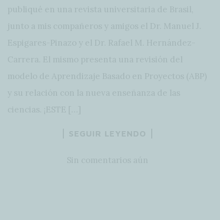
publiqué en una revista universitaria de Brasil,
junto a mis compañeros y amigos el Dr. Manuel J.
Espigares-Pinazo y el Dr. Rafael M. Hernández-
Carrera. El mismo presenta una revisión del
modelo de Aprendizaje Basado en Proyectos (ABP)
y su relación con la nueva enseñanza de las
ciencias. ¡ESTE […]
SEGUIR LEYENDO
Sin comentarios aún