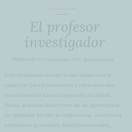
...
EDUCACIÓN
El profesor
investigador
Publicado en
por
13 septiembre, 2013
josemanuel
Todo el sistema educativo está asumiendo la
capacidad para la innovación y encarando una
transformación hacia la mejora de la calidad.
Bueno, al menos debiera ser así, no quiero pecar
de optimista. En ello, la colaboración, creatividad,
habilidades personales, habilidades sociales,