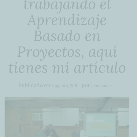
trabajando el
Aprendizaje
Basado en
Proyectos, aquí
tienes mi artículo
Publicado en
por
5 agosto, 2019
josemanuel