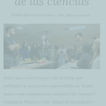
de las ciencias
Publicado en
por
17 diciembre, 2019
josemanuel
Estoy muy contento por este artículo que
publiqué en una revista universitaria de Brasil,
junto a mis compañeros y amigos el Dr. Manuel J.
Espigares-Pinazo y el Dr. Rafael M. Hernández-