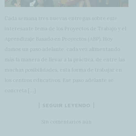
Cada semana tres nuevas entregas sobre este
interesante tema de los Proyectos de Trabajo y el
Aprendizaje Basado en Proyectos (ABP). Hoy
damos un paso adelante, cada vez alimentando
más la manera de llevar a la práctica, de entre las
muchas posibilidades, esta forma de trabajar en
los centros educativos. Ese paso adelante se
concreta […]
SEGUIR LEYENDO
Sin comentarios aún