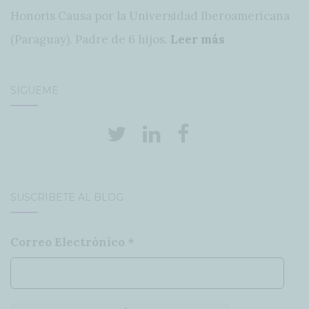
Honoris Causa por la Universidad Iberoamericana
(Paraguay). Padre de 6 hijos.
Leer más
SÍGUEME
SUSCRÍBETE AL BLOG
Correo Electrónico
*