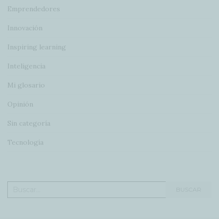
Emprendedores
Innovación
Inspiring learning
Inteligencia
Mi glosario
Opinión
Sin categoría
Tecnología
Buscar:
BUSCAR