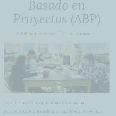
Basado en
Proyectos (ABP)
Publicado en
por
13 abril, 2026
josemanuel
Aquí tienes 10 propuestas de temas para
proyectos de Aprendizaje Basado en Proyectos