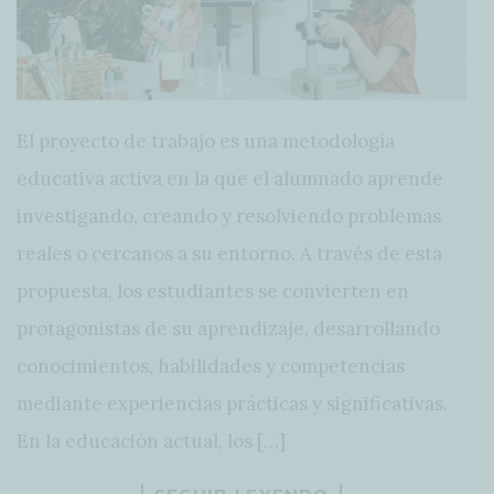
El proyecto de trabajo es una metodología
educativa activa en la que el alumnado aprende
investigando, creando y resolviendo problemas
reales o cercanos a su entorno. A través de esta
propuesta, los estudiantes se convierten en
protagonistas de su aprendizaje, desarrollando
conocimientos, habilidades y competencias
mediante experiencias prácticas y significativas.
En la educación actual, los […]