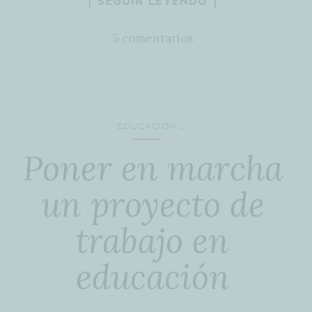
SEGUIR LEYENDO
5 comentarios
...
EDUCACIÓN
Poner en marcha
un proyecto de
trabajo en
educación