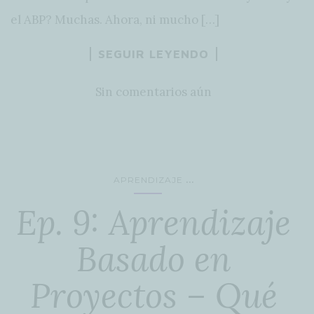
el ABP? Muchas. Ahora, ni mucho […]
SEGUIR LEYENDO
Sin comentarios aún
...
APRENDIZAJE
Ep. 9: Aprendizaje
Basado en
Proyectos – Qué