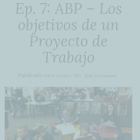
Ep. 7: ABP – Los
objetivos de un
Proyecto de
Trabajo
Publicado en
por
11 octubre, 2017
josemanuel