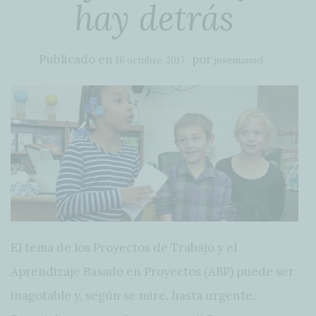
hay detrás
Publicado en
por
16 octubre, 2017
josemanuel
El tema de los Proyectos de Trabajo y el
Aprendizaje Basado en Proyectos (ABP) puede ser
inagotable y, según se mire, hasta urgente.