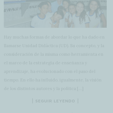
Hay muchas formas de abordar lo que ha dado en
llamarse Unidad Didáctica (UD). Su concepto, y la
consideración de la misma como herramienta en
el marco de la estrategia de enseñanza y
aprendizaje, ha evolucionado con el paso del
tiempo. En ello ha influido, igualmente, la visión
de los distintos autores y la política […]
SEGUIR LEYENDO