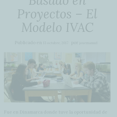
Basado en
Proyectos – El
Modelo IVAC
Publicado en
por
13 octubre, 2017
josemanuel
Fue en Dinamarca donde tuve la oportunidad de