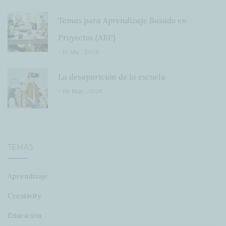
Temas para Aprendizaje Basado en
Proyectos (ABP)
- 13 Abr , 2026
La desaparición de la escuela
- 06 Mar , 2026
TEMAS
Aprendizaje
Creativity
Educación