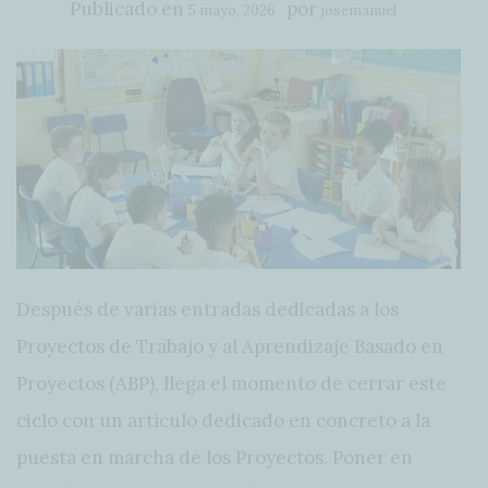
Publicado en
por
5 mayo, 2026
josemanuel
Después de varias entradas dedicadas a los
Proyectos de Trabajo y al Aprendizaje Basado en
Proyectos (ABP), llega el momento de cerrar este
ciclo con un artículo dedicado en concreto a la
puesta en marcha de los Proyectos. Poner en