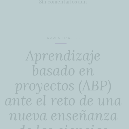
Sin comentarios aún
...
APRENDIZAJE
Aprendizaje
basado en
proyectos (ABP)
ante el reto de una
nueva enseñanza