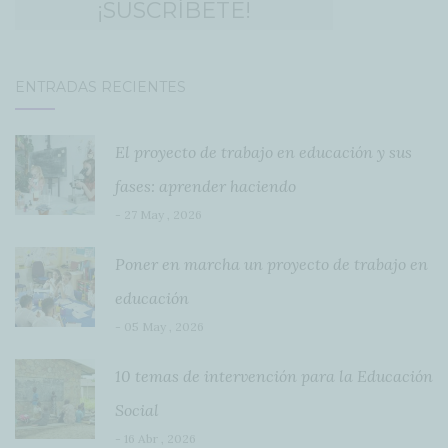
ENTRADAS RECIENTES
El proyecto de trabajo en educación y sus
fases: aprender haciendo
- 27 May , 2026
Poner en marcha un proyecto de trabajo en
educación
- 05 May , 2026
10 temas de intervención para la Educación
Social
- 16 Abr , 2026