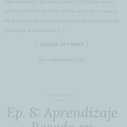
Especialmente por dos razones: 1) Porque no es
sólo novedad lo que hay detrás, si es que acaso lo
es, pues no hay tantas cosas nuevas en educación;
2) Porque la necesidad […]
SEGUIR LEYENDO
Sin comentarios aún
...
APRENDIZAJE
Ep. 8: Aprendizaje