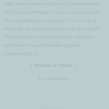
(ABP). Pueden estar dirigidos a futuros maestros
de Educación Primaria. Cada uno está conectado
con contenidos del currículo de 1º a 6º y con el
desarrollo de competencias clave de la LOMLOE.
“Nuestro huerto escolar sostenible” Relación
curricular: Ciencias Naturales (plantas,
ecosistemas), […]
SEGUIR LEYENDO
11 comentarios
...