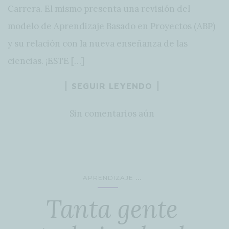
Carrera. El mismo presenta una revisión del
modelo de Aprendizaje Basado en Proyectos (ABP)
y su relación con la nueva enseñanza de las
ciencias. ¡ESTE […]
SEGUIR LEYENDO
Sin comentarios aún
...
APRENDIZAJE
Tanta gente