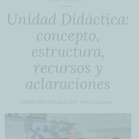
APRENDIZAJE
Unidad Didáctica:
concepto,
estructura,
recursos y
aclaraciones
Publicado en
por
8 abril, 2020
josemanuel