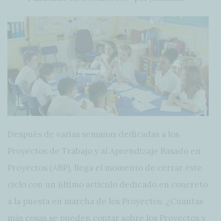
Después de varias semanas dedicadas a los
Proyectos de Trabajo y al Aprendizaje Basado en
Proyectos (ABP), llega el momento de cerrar este
ciclo con un último artículo dedicado en concreto
a la puesta en marcha de los Proyectos. ¿Cuántas
más cosas se pueden contar sobre los Proyectos y