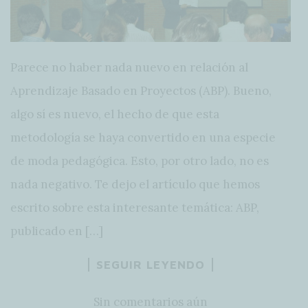
Parece no haber nada nuevo en relación al
Aprendizaje Basado en Proyectos (ABP). Bueno,
algo sí es nuevo, el hecho de que esta
metodología se haya convertido en una especie
de moda pedagógica. Esto, por otro lado, no es
nada negativo. Te dejo el artículo que hemos
escrito sobre esta interesante temática: ABP,
publicado en […]
SEGUIR LEYENDO
Sin comentarios aún