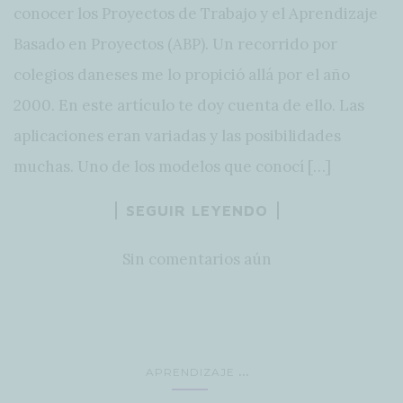
conocer los Proyectos de Trabajo y el Aprendizaje
Basado en Proyectos (ABP). Un recorrido por
colegios daneses me lo propició allá por el año
2000. En este artículo te doy cuenta de ello. Las
aplicaciones eran variadas y las posibilidades
muchas. Uno de los modelos que conocí […]
SEGUIR LEYENDO
Sin comentarios aún
...
APRENDIZAJE