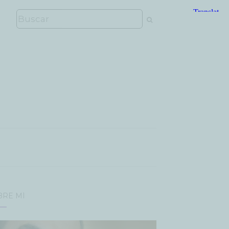
BRE MÍ