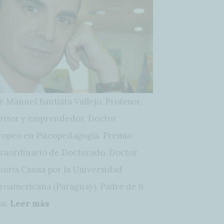
é Manuel Bautista Vallejo. Profesor,
ritor y emprendedor. Doctor
opeo en Psicopedagogía. Premio
raordinario de Doctorado. Doctor
oris Causa por la Universidad
roamericana (Paraguay). Padre de 6
os.
Leer más