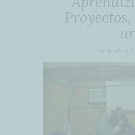
Aprendiz
Proyectos,
ar
Publicado en
5 