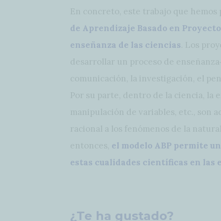
En concreto, este trabajo que hemos
de Aprendizaje Basado en Proyectos
enseñanza de las ciencias
. Los proy
desarrollar un proceso de enseñanza‐
comunicación, la investigación, el pe
Por su parte, dentro de la ciencia, l
manipulación de variables, etc., son
racional a los fenómenos de la natural
entonces,
el modelo ABP permite un
estas cualidades científicas en las 
¿Te ha gustado?