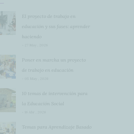
El proyecto de trabajo en
educación y sus fases: aprender
haciendo
- 27 May , 2026
Poner en marcha un proyecto
de trabajo en educación
- 05 May , 2026
10 temas de intervención para
la Educación Social
- 16 Abr , 2026
Temas para Aprendizaje Basado