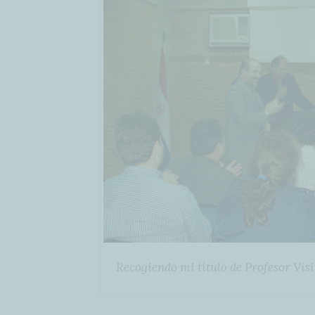
Recogiendo mi título de Profesor Visi