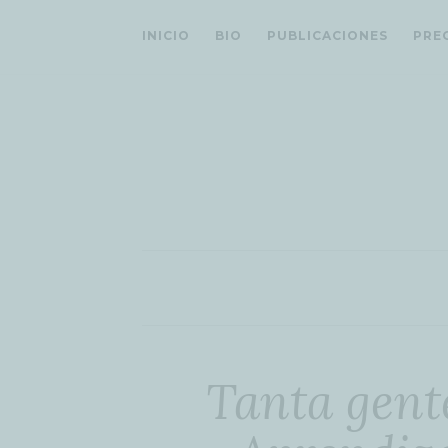
INICIO
BIO
PUBLICACIONES
PRE
Tanta gent