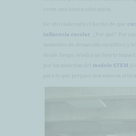
verse una nueva educación.
De otro lado está el hecho de que
cie
influencia escolar
. ¿Por qué? Por ra
momento de desarrollo científico y te
desde luego, tendrá un fuerte impact
por las materias del
modelo STEM
(
S
para lo que preparo dos nuevos artícu