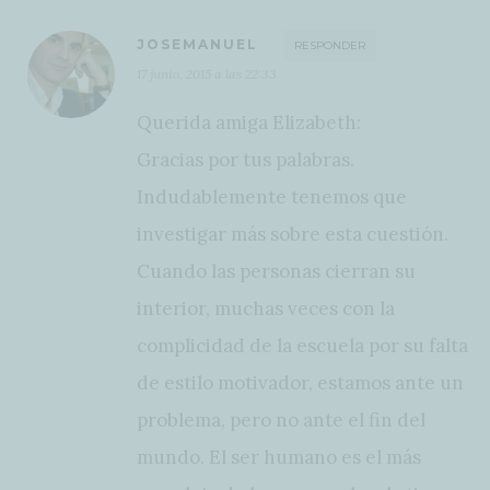
JOSEMANUEL
RESPONDER
17 junio, 2015 a las 22:33
Querida amiga Elizabeth:
Gracias por tus palabras.
Indudablemente tenemos que
investigar más sobre esta cuestión.
Cuando las personas cierran su
interior, muchas veces con la
complicidad de la escuela por su falta
de estilo motivador, estamos ante un
problema, pero no ante el fin del
mundo. El ser humano es el más