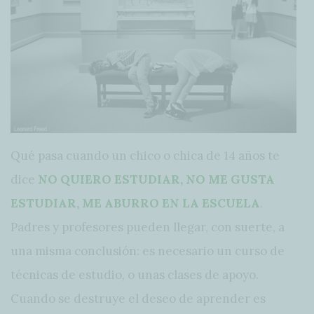
Qué pasa cuando un chico o chica de 14 años te
dice
NO QUIERO ESTUDIAR, NO ME GUSTA
ESTUDIAR, ME ABURRO EN LA ESCUELA
.
Padres y profesores pueden llegar, con suerte, a
una misma conclusión: es necesario un curso de
técnicas de estudio, o unas clases de apoyo.
Cuando se destruye el deseo de aprender es