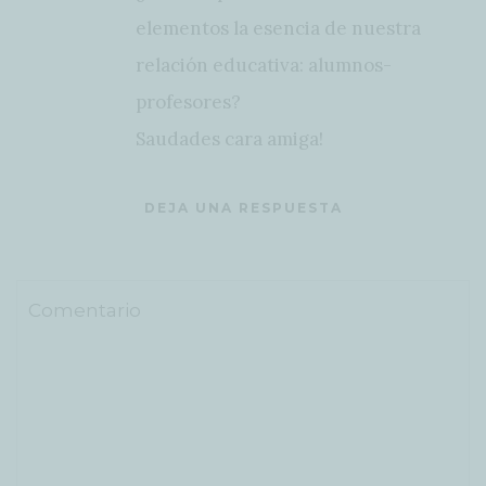
elementos la esencia de nuestra
relación educativa: alumnos-
profesores?
Saudades cara amiga!
DEJA UNA RESPUESTA