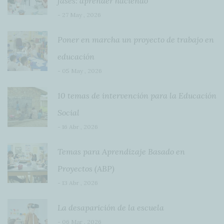
fases: aprender haciendo
- 27 May , 2026
Poner en marcha un proyecto de trabajo en
educación
- 05 May , 2026
10 temas de intervención para la Educación
Social
- 16 Abr , 2026
Temas para Aprendizaje Basado en
Proyectos (ABP)
- 13 Abr , 2026
La desaparición de la escuela
- 06 Mar , 2026