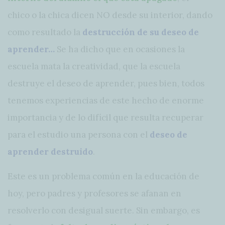
chico o la chica dicen NO desde su interior, dando
como resultado la
destrucción de su deseo de
aprender…
Se ha dicho que en ocasiones la
escuela mata la creatividad, que la escuela
destruye el deseo de aprender, pues bien, todos
tenemos experiencias de este hecho de enorme
importancia y de lo difícil que resulta recuperar
para el estudio una persona con el
deseo de
aprender destruido
.
Este es un problema común en la educación de
hoy, pero padres y profesores se afanan en
resolverlo con desigual suerte. Sin embargo, es