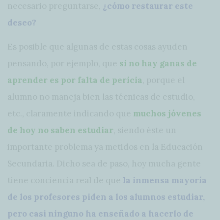
necesario preguntarse,
¿cómo restaurar este
deseo?
Es posible que algunas de estas cosas ayuden
pensando, por ejemplo, que
si no hay ganas de
aprender es por falta de pericia
, porque el
alumno no maneja bien las técnicas de estudio,
etc., claramente indicando que
muchos jóvenes
de hoy no saben estudiar
, siendo éste un
importante problema ya metidos en la Educación
Secundaria. Dicho sea de paso, hoy mucha gente
tiene conciencia real de que
la inmensa mayoría
de los profesores piden a los alumnos estudiar,
pero casi ninguno ha enseñado a hacerlo de