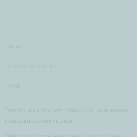
Recibir un correo electrónico con los siguientes
comentarios a esta entrada.
Recibir un correo electrónico con cada nueva