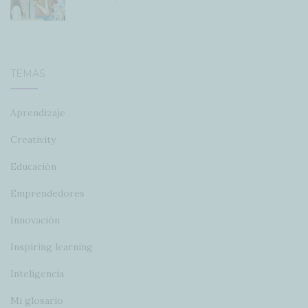
TEMAS
Aprendizaje
Creativity
Educación
Emprendedores
Innovación
Inspiring learning
Inteligencia
Mi glosario