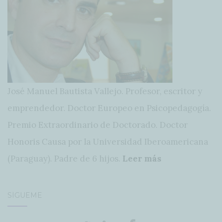
José Manuel Bautista Vallejo. Profesor, escritor y
emprendedor. Doctor Europeo en Psicopedagogía.
Premio Extraordinario de Doctorado. Doctor
Honoris Causa por la Universidad Iberoamericana
(Paraguay). Padre de 6 hijos.
Leer más
SÍGUEME