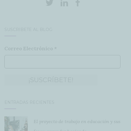
SUSCRÍBETE AL BLOG
Correo Electrónico
*
ENTRADAS RECIENTES
El proyecto de trabajo en educación y sus