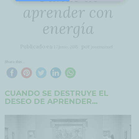
aprender con
energía
Publicado en
por
17 junio, 2015
josemanuel
Share this...
CUANDO SE DESTRUYE EL
DESEO DE APRENDER…