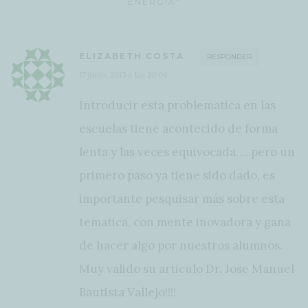
ENERGÍA”
ELIZABETH COSTA
RESPONDER
17 junio, 2015 a las 20:04
Introducir esta problematica en las
escuelas tiene acontecido de forma
lenta y las veces equivocada…..pero un
primero paso ya tiene sido dado, es
importante pesquisar más sobre esta
tematica, con mente inovadora y gana
de hacer algo por nuestros alumnos.
Muy valido su articulo Dr. Jose Manuel
Bautista Vallejo!!!!