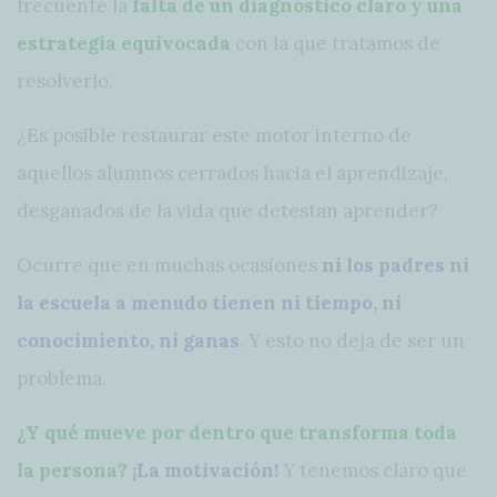
frecuente la
falta de un diagnóstico claro y una
estrategia equivocada
con la que tratamos de
resolverlo.
¿Es posible restaurar este motor interno de
aquellos alumnos cerrados hacia el aprendizaje,
desganados de la vida que detestan aprender?
Ocurre que en muchas ocasiones
ni los padres ni
la escuela a menudo tienen ni tiempo, ni
conocimiento, ni ganas
. Y esto no deja de ser un
problema.
¿Y qué mueve por dentro que transforma toda
la persona?
¡La motivación!
Y tenemos claro que