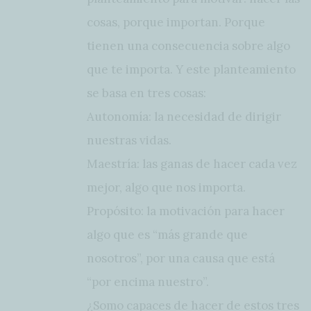
cosas, porque importan. Porque
tienen una consecuencia sobre algo
que te importa. Y este planteamiento
se basa en tres cosas:
Autonomía: la necesidad de dirigir
nuestras vidas.
Maestría: las ganas de hacer cada vez
mejor, algo que nos importa.
Propósito: la motivación para hacer
algo que es “más grande que
nosotros”, por una causa que está
“por encima nuestro”.
¿Somo capaces de hacer de estos tres