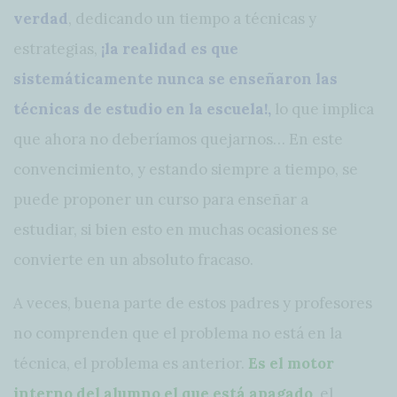
verdad
, dedicando un tiempo a técnicas y
estrategias,
¡la realidad es que
sistemáticamente nunca se enseñaron las
técnicas de estudio en la escuela!,
lo que implica
que ahora no deberíamos quejarnos… En este
convencimiento, y estando siempre a tiempo, se
puede proponer un curso para enseñar a
estudiar, si bien esto en muchas ocasiones se
convierte en un absoluto fracaso.
A veces, buena parte de estos padres y profesores
no comprenden que el problema no está en la
técnica, el problema es anterior.
Es el motor
interno del alumno el que está apagado
, el