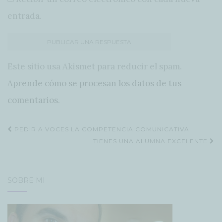
entrada.
Este sitio usa Akismet para reducir el spam.
Aprende cómo se procesan los datos de tus
comentarios
.
Navegación
PEDIR A VOCES LA COMPETENCIA COMUNICATIVA
de
TIENES UNA ALUMNA EXCELENTE
entradas
SOBRE MÍ