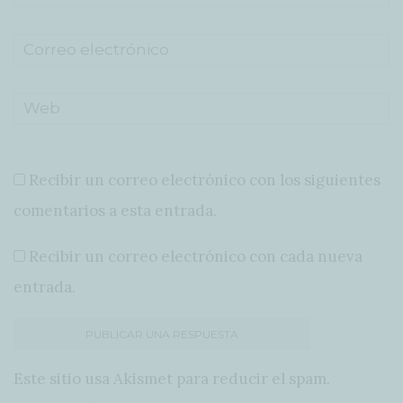
Recibir un correo electrónico con los siguientes
comentarios a esta entrada.
Recibir un correo electrónico con cada nueva
entrada.
Este sitio usa Akismet para reducir el spam.