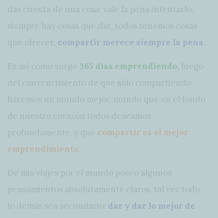
das cuenta de una cosa: vale la pena intentarlo,
siempre hay cosas que dar, todos tenemos cosas
que ofrecer,
compartir merece siempre la pena
.
Es así como surge
365 días emprendiendo
, luego
del convencimiento de que sólo compartiendo
haremos un mundo mejor, mundo que en el fondo
de nuestro corazón todos deseamos
profundamente, y que
compartir es el mejor
emprendimiento
.
De mis viajes por el mundo poseo algunos
pensamientos absolutamente claros, tal vez todo
lo demás sea secundario:
dar y dar lo mejor de