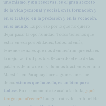
uno mismo, y sin reservas, es el gran secreto
de la vida personal y social, en la formación y
en el trabajo, en la profesión y en la vocación,
en el mundo
. Es por eso por lo que no quiero
dejar pasar la oportunidad. Todos tenemos que
estar en esa posibilidades, todos, además,
tenemos señales que nos demuestran que ésta es
la mejor actitud posible. Recuerdo el eco de las
palabras de uno de mis alumnos brasileños en una
Maestría en Paraguay hace algunos años, me
decía:
«tienes que hacerlo, es un bien para
todos»
. En ese momento te asalta la duda,
¿qué
tengo que ofrecer?
Luego, tratas de ser humilde