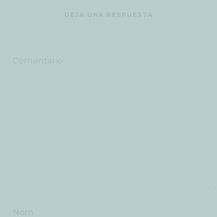
DEJA UNA RESPUESTA