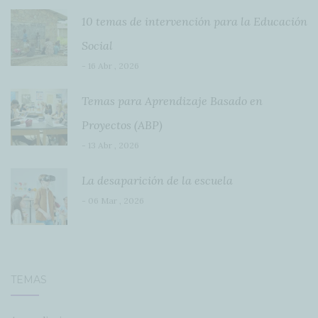
10 temas de intervención para la Educación
Social
- 16 Abr , 2026
Temas para Aprendizaje Basado en
Proyectos (ABP)
- 13 Abr , 2026
La desaparición de la escuela
- 06 Mar , 2026
TEMAS