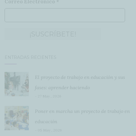
Correo Electrónico
*
ENTRADAS RECIENTES
El proyecto de trabajo en educación y sus
fases: aprender haciendo
- 27 May , 2026
Poner en marcha un proyecto de trabajo en
educación
- 05 May , 2026