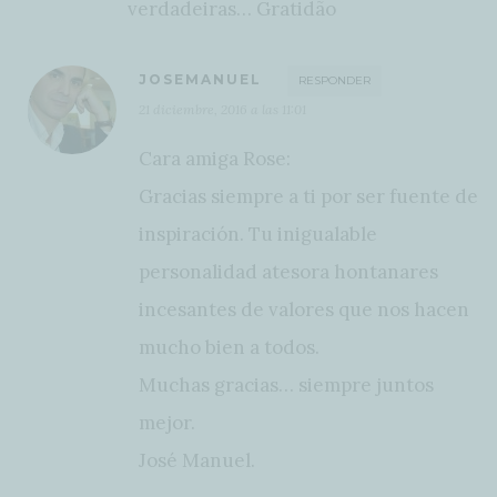
verdadeiras… Gratidão
JOSEMANUEL
RESPONDER
21 diciembre, 2016 a las 11:01
Cara amiga Rose:
Gracias siempre a ti por ser fuente de
inspiración. Tu inigualable
personalidad atesora hontanares
incesantes de valores que nos hacen
mucho bien a todos.
Muchas gracias… siempre juntos
mejor.
José Manuel.