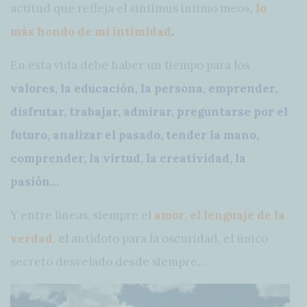
actitud que refleja el «intimus intimo meo»,
lo
más hondo de mi intimidad
.
En esta vida debe haber un tiempo para los
valores, la educación, la persona, emprender,
disfrutar, trabajar, admirar, preguntarse por el
futuro, analizar el pasado, tender la mano,
comprender, la virtud, la creatividad, la
pasión…
Y entre líneas, siempre el
amor, el lenguaje de la
verdad
, el antídoto para la oscuridad, el único
secreto desvelado desde siempre…