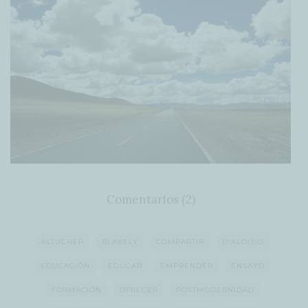
Comentarios (2)
ALTUCHER
BLAKELY
COMPARTIR
D'ALOISIO
EDUCACIÓN
EDUCAR
EMPRENDER
ENSAYO
FORMACIÓN
OFRECER
POSTMODERNIDAD