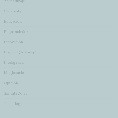
Aprendizaje
Creativity
Educación
Emprendedores
Innovación
Inspiring learning
Inteligencia
Mi glosario
Opinión
Sin categoría
Tecnología