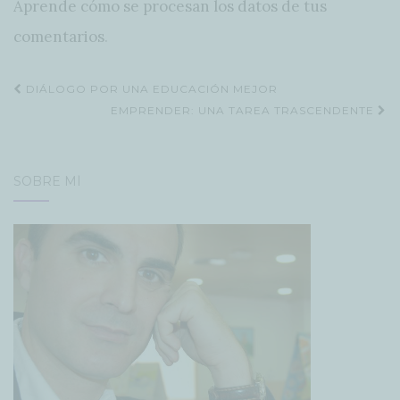
Aprende cómo se procesan los datos de tus
comentarios
.
Navegación
DIÁLOGO POR UNA EDUCACIÓN MEJOR
de
EMPRENDER: UNA TAREA TRASCENDENTE
entradas
SOBRE MÍ