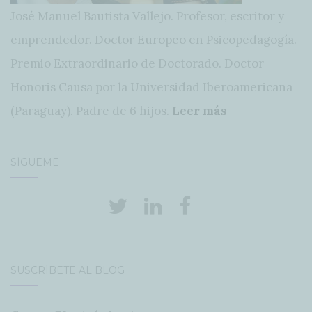
José Manuel Bautista Vallejo. Profesor, escritor y
emprendedor. Doctor Europeo en Psicopedagogía.
Premio Extraordinario de Doctorado. Doctor
Honoris Causa por la Universidad Iberoamericana
(Paraguay). Padre de 6 hijos.
Leer más
SÍGUEME
SUSCRÍBETE AL BLOG