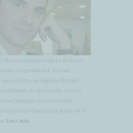
é Manuel Bautista Vallejo. Profesor,
ritor y emprendedor. Doctor
opeo en Psicopedagogía. Premio
raordinario de Doctorado. Doctor
oris Causa por la Universidad
roamericana (Paraguay). Padre de 6
os.
Leer más