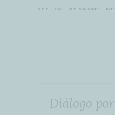
INICIO
BIO
PUBLICACIONES
PRE
Diálogo po