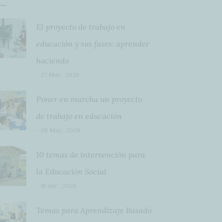
El proyecto de trabajo en
educación y sus fases: aprender
haciendo
- 27 May , 2026
Poner en marcha un proyecto
de trabajo en educación
- 05 May , 2026
10 temas de intervención para
la Educación Social
- 16 Abr , 2026
Temas para Aprendizaje Basado