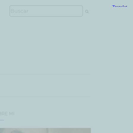
BRE MÍ