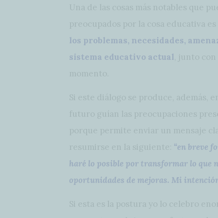
Una de las cosas más notables que pu
preocupados por la cosa educativa es
los problemas, necesidades, amena
sistema educativo actual
, junto con
momento.
Si este diálogo se produce, además, 
futuro guían las preocupaciones pres
porque permite enviar un mensaje cla
resumirse en la siguiente:
“en breve f
haré lo posible por transformar lo que 
oportunidades de mejoras. Mi intención
Si esta es la postura yo lo celebro en