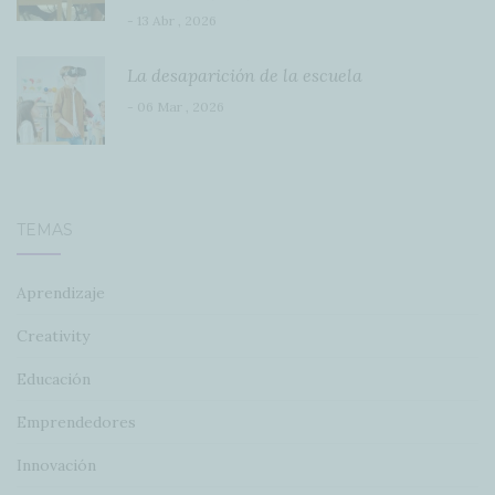
- 13 Abr , 2026
La desaparición de la escuela
- 06 Mar , 2026
TEMAS
Aprendizaje
Creativity
Educación
Emprendedores
Innovación