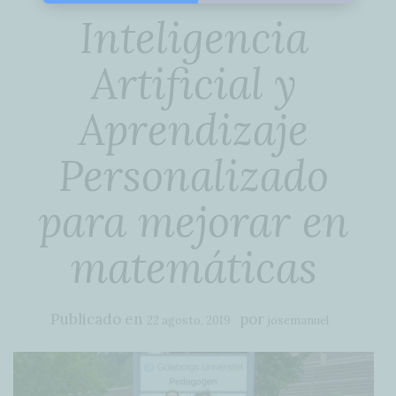
Inteligencia
Artificial y
Aprendizaje
Personalizado
para mejorar en
matemáticas
Publicado en
por
22 agosto, 2019
josemanuel