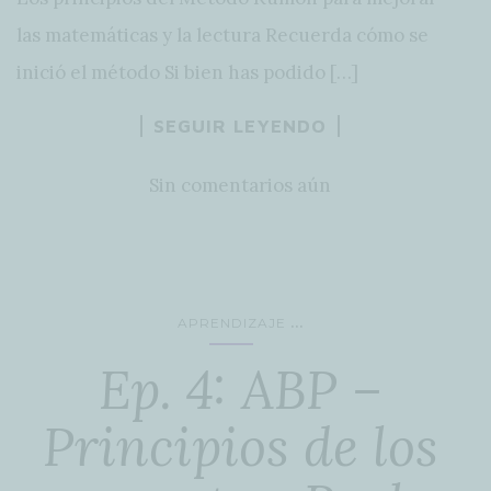
las matemáticas y la lectura Recuerda cómo se
inició el método Si bien has podido […]
SEGUIR LEYENDO
Sin comentarios aún
...
APRENDIZAJE
Ep. 4: ABP –
Principios de los