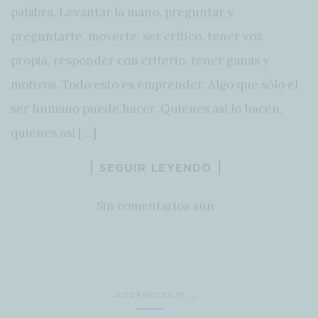
palabra. Levantar la mano, preguntar y
preguntarte, moverte, ser crítico, tener voz
propia, responder con criterio, tener ganas y
motivos. Todo esto es emprender. Algo que sólo el
ser humano puede hacer. Quienes así lo hacen,
quienes así […]
SEGUIR LEYENDO
Sin comentarios aún
...
APRENDIZAJE