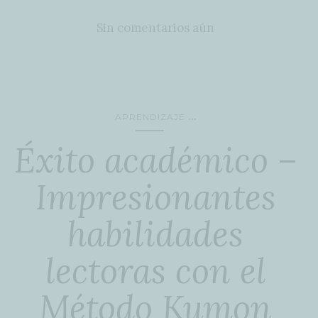
Sin comentarios aún
...
APRENDIZAJE
Éxito académico –
Impresionantes
habilidades
lectoras con el
Método Kumon