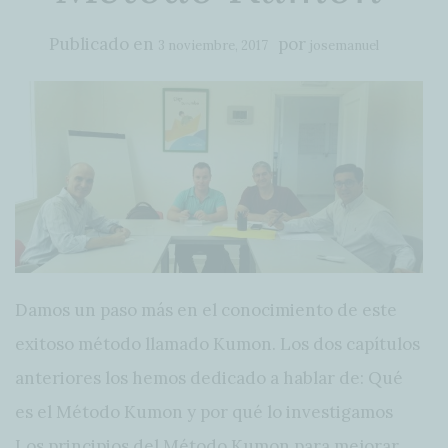
Publicado en
por
3 noviembre, 2017
josemanuel
Damos un paso más en el conocimiento de este
exitoso método llamado Kumon. Los dos capítulos
anteriores los hemos dedicado a hablar de: Qué
es el Método Kumon y por qué lo investigamos
Los principios del Método Kumon para mejorar