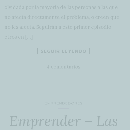
olvidada por la mayoría de las personas a las que
no afecta directamente el problema, o creen que
no les afecta. Seguirán a este primer episodio
otros en […]
SEGUIR LEYENDO
4 comentarios
EMPRENDEDORES
Emprender – Las