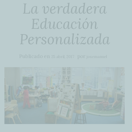
La verdadera
Educación
Personalizada
Publicado en
por
25 abril, 2017
josemanuel