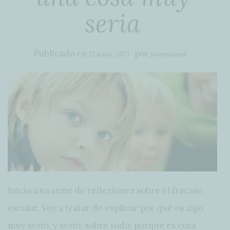
seria
Publicado en
por
12 junio, 2017
josemanuel
Inicio una serie de reflexiones sobre el fracaso
escolar. Voy a tratar de explicar por qué es algo
muy serio, y serio, sobre todo, porque es cosa