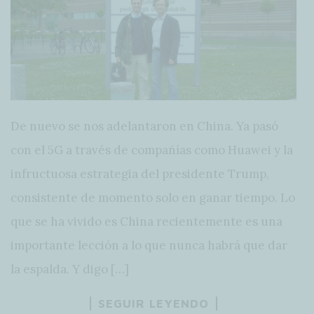
De nuevo se nos adelantaron en China. Ya pasó
con el 5G a través de compañías como Huawei y la
infructuosa estrategia del presidente Trump,
consistente de momento solo en ganar tiempo. Lo
que se ha vivido es China recientemente es una
importante lección a lo que nunca habrá que dar
la espalda. Y digo […]
SEGUIR LEYENDO