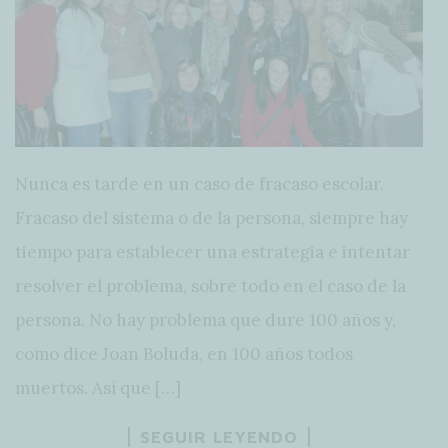
Nunca es tarde en un caso de fracaso escolar.
Fracaso del sistema o de la persona, siempre hay
tiempo para establecer una estrategia e intentar
resolver el problema, sobre todo en el caso de la
persona. No hay problema que dure 100 años y,
como dice Joan Boluda, en 100 años todos
muertos. Así que […]
SEGUIR LEYENDO