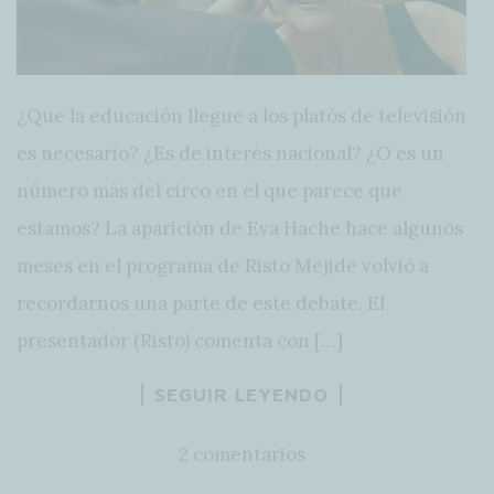
¿Que la educación llegue a los platós de televisión
es necesario? ¿Es de interés nacional? ¿O es un
número más del circo en el que parece que
estamos? La aparición de Eva Hache hace algunos
meses en el programa de Risto Mejide volvió a
recordarnos una parte de este debate. El
presentador (Risto) comenta con […]
SEGUIR LEYENDO
2 comentarios