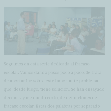
Seguimos en esta serie dedicada al fracaso
escolar. Vamos dando pasos poco a poco. Se trata
de aportar luz sobre este importante problema
que, desde luego, tiene solución. Se han ensayado
decenas, y me quedo corto, de definiciones de
fracaso escolar. Estas dos palabras por separado