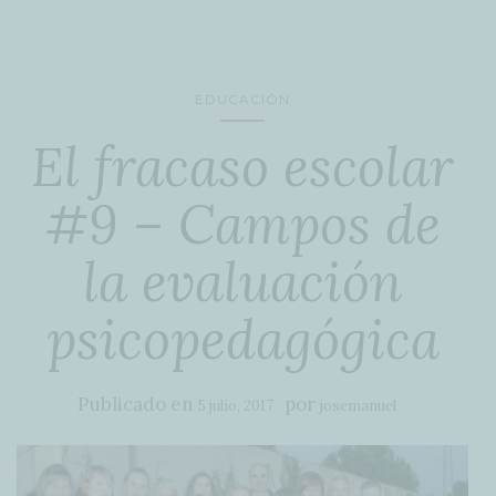
EDUCACIÓN
El fracaso escolar
#9 – Campos de
la evaluación
psicopedagógica
Publicado en
por
5 julio, 2017
josemanuel