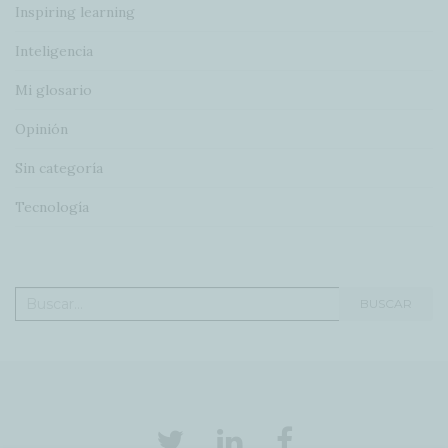
Inspiring learning
Inteligencia
Mi glosario
Opinión
Sin categoría
Tecnología
Buscar:
BUSCAR