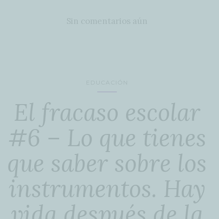
Sin comentarios aún
EDUCACIÓN
El fracaso escolar
#6 – Lo que tienes
que saber sobre los
instrumentos. Hay
vida después de la