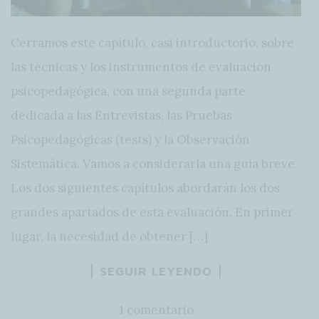
Cerramos este capítulo, casi introductorio, sobre
las técnicas y los instrumentos de evaluación
psicopedagógica, con una segunda parte
dedicada a las Entrevistas, las Pruebas
Psicopedagógicas (tests) y la Observación
Sistemática. Vamos a considerarla una guía breve.
Los dos siguientes capítulos abordarán los dos
grandes apartados de esta evaluación. En primer
lugar, la necesidad de obtener […]
SEGUIR LEYENDO
1 comentario