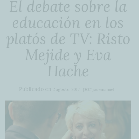
El debate sobre la
educación en los
platós de TV: Risto
Mejide y Eva
Hache
Publicado en
por
2 agosto, 2017
josemanuel