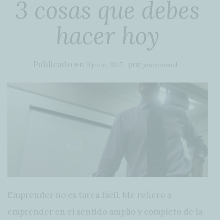
3 cosas que debes
hacer hoy
Publicado en
por
9 junio, 2017
josemanuel
Emprender no es tarea fácil. Me refiero a
emprender en el sentido amplio y completo de la