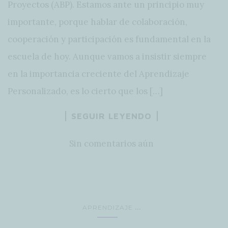
Proyectos (ABP). Estamos ante un principio muy
importante, porque hablar de colaboración,
cooperación y participación es fundamental en la
escuela de hoy. Aunque vamos a insistir siempre
en la importancia creciente del Aprendizaje
Personalizado, es lo cierto que los […]
SEGUIR LEYENDO
Sin comentarios aún
...
APRENDIZAJE