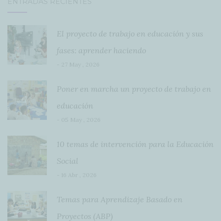
ENTRADAS RECIENTES
El proyecto de trabajo en educación y sus
fases: aprender haciendo
- 27 May , 2026
Poner en marcha un proyecto de trabajo en
educación
- 05 May , 2026
10 temas de intervención para la Educación
Social
- 16 Abr , 2026
Temas para Aprendizaje Basado en
Proyectos (ABP)