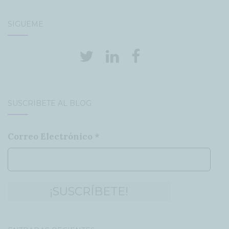
SÍGUEME
SUSCRÍBETE AL BLOG
Correo Electrónico
*