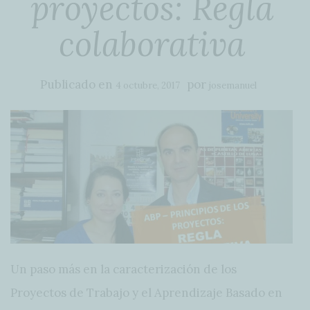
proyectos: Regla
colaborativa
Publicado en
por
4 octubre, 2017
josemanuel
Un paso más en la caracterización de los
Proyectos de Trabajo y el Aprendizaje Basado en