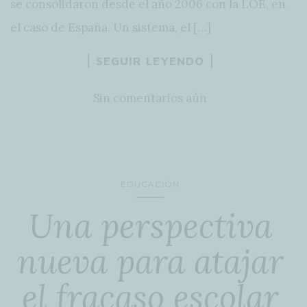
se consolidaron desde el año 2006 con la LOE, en
el caso de España. Un sistema, el […]
SEGUIR LEYENDO
Sin comentarios aún
EDUCACIÓN
Una perspectiva
nueva para atajar
el fracaso escolar