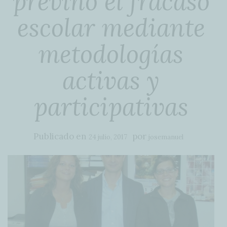
previno el fracaso
escolar mediante
metodologías
activas y
participativas
Publicado en
por
24 julio, 2017
josemanuel