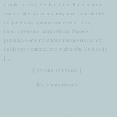
escolar correcta desde el inicio. Esta cuestión
trae de cabeza ya a muchos padres, conscientes
de que en ocasiones se cometen errores
importantes que lastran el caso desde el
principio. Comentábamos cuántos errores hay
desde que comienza esta evaluación. Muchos de
[…]
SEGUIR LEYENDO
Sin comentarios aún