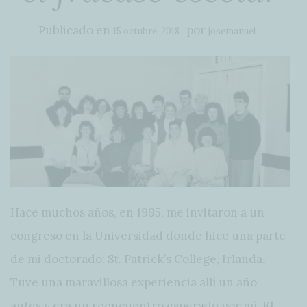
Publicado en
por
15 octubre, 2018
josemanuel
Hace muchos años, en 1995, me invitaron a un
congreso en la Universidad donde hice una parte
de mi doctorado: St. Patrick’s College, Irlanda.
Tuve una maravillosa experiencia allí un año
antes y era un reencuentro esperado por mí. El