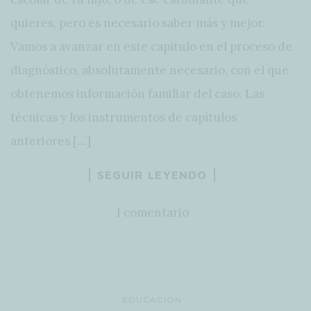
quieres, pero es necesario saber más y mejor.
Vamos a avanzar en este capítulo en el proceso de
diagnóstico, absolutamente necesario, con el que
obtenemos información familiar del caso. Las
técnicas y los instrumentos de capítulos
anteriores […]
SEGUIR LEYENDO
1 comentario
EDUCACIÓN