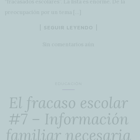
“fracasados escolares”. La lista es enorme. De la
preocupación por un tema […]
SEGUIR LEYENDO
Sin comentarios aún
EDUCACIÓN
El fracaso escolar
#7 – Información
familiar necesaria