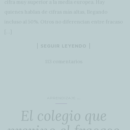
cifra muy superior a la media europea. Hay
quienes hablan de cifras más altas, llegando
incluso al 50%. Otros no diferencian entre fracaso
[…]
SEGUIR LEYENDO
113 comentarios
...
APRENDIZAJE
El colegio que