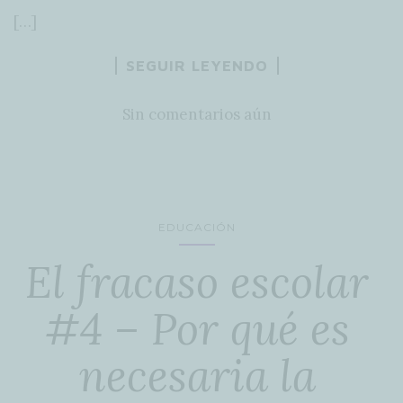
[…]
SEGUIR LEYENDO
Sin comentarios aún
EDUCACIÓN
El fracaso escolar
#4 – Por qué es
necesaria la