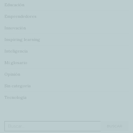
Educación
Emprendedores
Innovación
Inspiring learning
Inteligencia
Mi glosario
Opinión
Sin categoría
Tecnología
Buscar:
BUSCAR