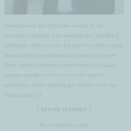
Insistimos en que el fracaso escolar es un
concepto complejo. Tan complejo que hay difícil
unidad de criterio entre los expertos. Esto deja la
puerta abierta a problemas de intervención, es
decir, admitir distintas definiciones de fracaso
escolar deja libre el terreno a todo tipo de
iniciativas, desde aquellas que oscilan entre no
hacer nada, […]
SEGUIR LEYENDO
Sin comentarios aún