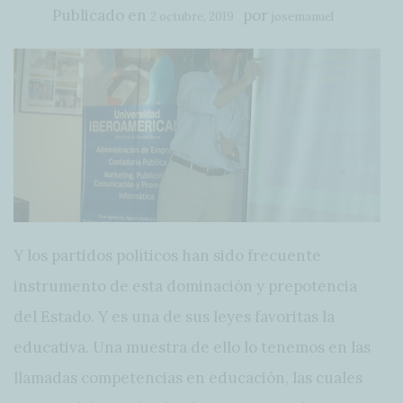
Publicado en
por
2 octubre, 2019
josemanuel
Y los partidos políticos han sido frecuente
instrumento de esta dominación y prepotencia
del Estado. Y es una de sus leyes favoritas la
educativa. Una muestra de ello lo tenemos en las
llamadas competencias en educación, las cuales