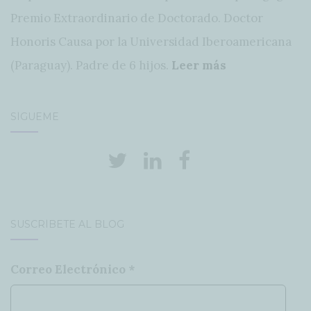
Premio Extraordinario de Doctorado. Doctor
Honoris Causa por la Universidad Iberoamericana
(Paraguay). Padre de 6 hijos.
Leer más
SÍGUEME
SUSCRÍBETE AL BLOG
Correo Electrónico
*