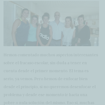
Hemos comentado muchos aspectos interesantes
sobre el fracaso escolar, sin duda a tener en
cuenta desde el primer momento. El tema es
serio, ya vemos. Pero hemos de enfocar bien
desde el principio, si no queremos desenfocar el
problema y desde ese momento ir hacia una
pobre o nula solución del mismo. Eso sí, muchas