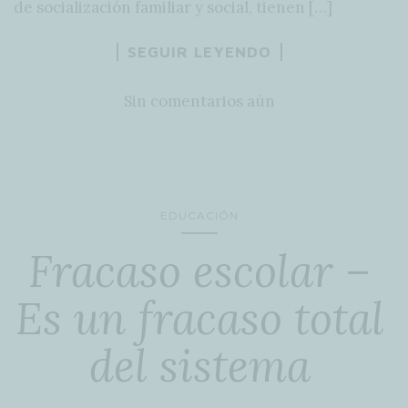
de socialización familiar y social, tienen […]
SEGUIR LEYENDO
Sin comentarios aún
EDUCACIÓN
Fracaso escolar –
Es un fracaso total
del sistema