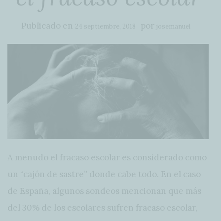
Publicado en
por
24 septiembre, 2018
josemanuel
A menudo el fracaso escolar es considerado como
un “cajón de sastre” donde cabe todo. En el caso
de España, algunos sondeos mencionan que más
del 30% de los escolares sufren fracaso escolar,