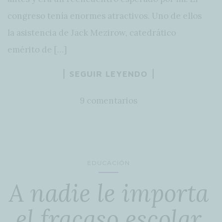
congreso tenía enormes atractivos. Uno de ellos
la asistencia de Jack Mezirow, catedrático
emérito de […]
SEGUIR LEYENDO
9 comentarios
EDUCACIÓN
A nadie le importa
el fracaso escolar