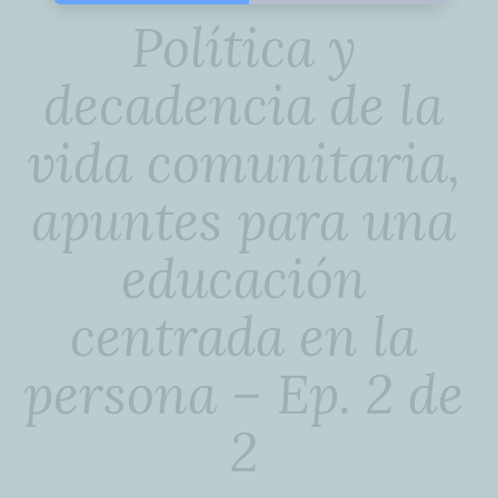
Política y
decadencia de la
vida comunitaria,
apuntes para una
educación
centrada en la
persona – Ep. 2 de
2