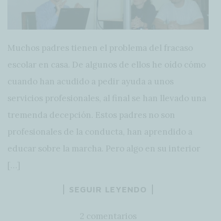
Muchos padres tienen el problema del fracaso
escolar en casa. De algunos de ellos he oído cómo
cuando han acudido a pedir ayuda a unos
servicios profesionales, al final se han llevado una
tremenda decepción. Estos padres no son
profesionales de la conducta, han aprendido a
educar sobre la marcha. Pero algo en su interior
[…]
SEGUIR LEYENDO
2 comentarios