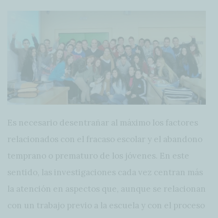
Es necesario desentrañar al máximo los factores
relacionados con el fracaso escolar y el abandono
temprano o prematuro de los jóvenes. En este
sentido, las investigaciones cada vez centran más
la atención en aspectos que, aunque se relacionan
con un trabajo previo a la escuela y con el proceso