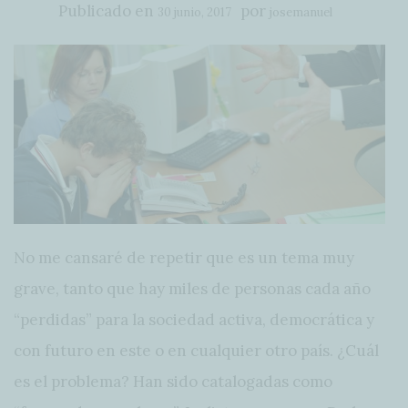
Publicado en
por
30 junio, 2017
josemanuel
No me cansaré de repetir que es un tema muy
grave, tanto que hay miles de personas cada año
“perdidas” para la sociedad activa, democrática y
con futuro en este o en cualquier otro país. ¿Cuál
es el problema? Han sido catalogadas como