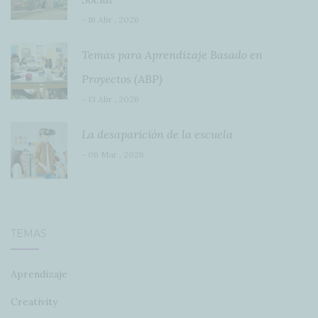
- 16 Abr , 2026
Temas para Aprendizaje Basado en
Proyectos (ABP)
- 13 Abr , 2026
La desaparición de la escuela
- 06 Mar , 2026
TEMAS
Aprendizaje
Creativity