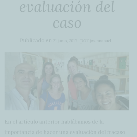
evaluación del
caso
Publicado en
por
21 junio, 2017
josemanuel
En el artículo anterior hablábamos de la
importancia de hacer una evaluación del fracaso