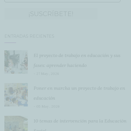
ENTRADAS RECIENTES
El proyecto de trabajo en educación y sus
fases: aprender haciendo
- 27 May , 2026
Poner en marcha un proyecto de trabajo en
educación
- 05 May , 2026
10 temas de intervención para la Educación
Social