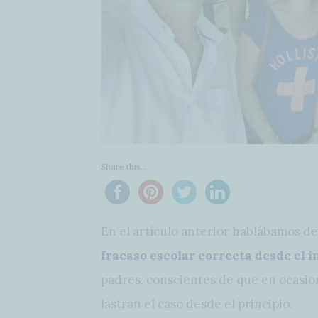
Share this...
En el artículo anterior hablábamos de
fracaso escolar correcta desde el i
padres, conscientes de que en ocasi
lastran el caso desde el principio.