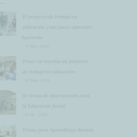
El proyecto de trabajo en
educación y sus fases: aprender
haciendo
- 27 May , 2026
Poner en marcha un proyecto
de trabajo en educación
- 05 May , 2026
10 temas de intervención para
la Educación Social
- 16 Abr , 2026
Temas para Aprendizaje Basado