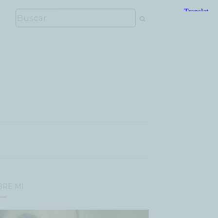
BRE MÍ