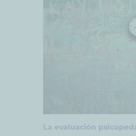
La evaluación psicoped