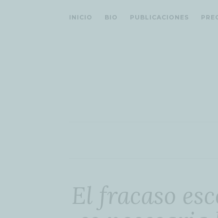
INICIO
BIO
PUBLICACIONES
PRE
El fracaso es