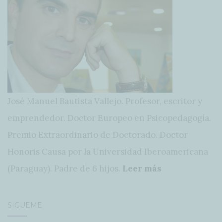
José Manuel Bautista Vallejo. Profesor, escritor y
emprendedor. Doctor Europeo en Psicopedagogía.
Premio Extraordinario de Doctorado. Doctor
Honoris Causa por la Universidad Iberoamericana
(Paraguay). Padre de 6 hijos.
Leer más
SÍGUEME