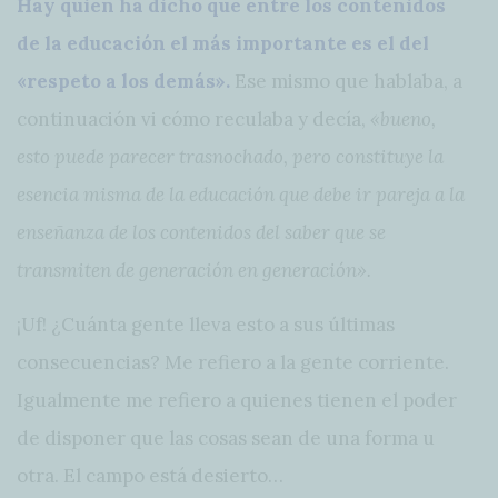
Hay quien ha dicho que entre los contenidos
de la educación el más importante es el del
«respeto a los demás».
Ese mismo que hablaba, a
continuación vi cómo reculaba y decía,
«bueno,
esto puede parecer trasnochado, pero constituye la
esencia misma de la educación que debe ir pareja a la
enseñanza de los contenidos del saber que se
transmiten de generación en generación».
¡Uf! ¿Cuánta gente lleva esto a sus últimas
consecuencias? Me refiero a la gente corriente.
Igualmente me refiero a quienes tienen el poder
de disponer que las cosas sean de una forma u
otra. El campo está desierto…