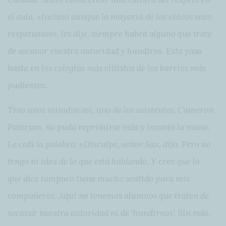
el aula. «Incluso aunque la mayoría de los chicos sean
respetuosos», les dije, siempre habrá alguno que trate
de socavar vuestra autoridad y hundiros. Esto pasa
hasta en los colegios más elitistas de los barrios más
pudientes.
Tras unos minutos así, uno de los asistentes, Cameron
Paterson, no pudo reprimirse más y levantó la mano.
Le cedí la palabra: «Disculpe, señor Sax, dijo. Pero no
tengo ni idea de lo que está hablando. Y creo que lo
que dice tampoco tiene mucho sentido para mis
compañeros. Aquí no tenemos alumnos que traten de
socavar nuestra autoridad ni de ‘hundirnos’. Sin más,