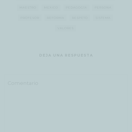
MAESTRO
MEXICO
PEDAGOGÍA
PERSONA
PROFESOR
REFORMA
RESPETO
SISTEMA
VALORES
DEJA UNA RESPUESTA