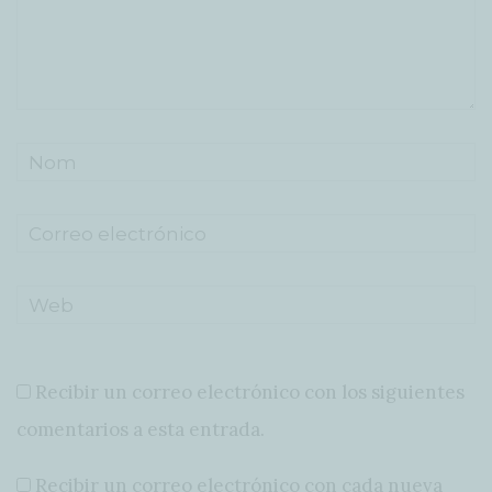
Recibir un correo electrónico con los siguientes
comentarios a esta entrada.
Recibir un correo electrónico con cada nueva