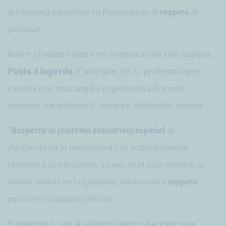
del sistema educativo en Finlandia es el
respeto
al
profesor”
.
Sobre el mismo país y en comparación con España,
Paula Alagarda
(Castellón, 1971), profesora que
cuenta con una amplia experiencia docente
durante los últimos 17 años en Finlandia, afirma:
“
Respecto al (sistema educativo) español
se
diferencia en la mentalidad y la actitud general
respecto a la educación, ya que en el país nórdico se
valora educar en la igualdad, tolerancia y
respeto
para ser ciudadanos felices”.
Finalmente, por si alguien quiere hacerse una