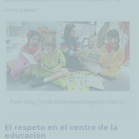
otros países?
Foto: http://golfcharliepapa.blogspot.com.es/
El respeto en el centro de la
educación