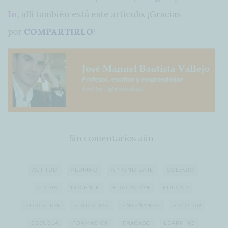
In
, allí también está este artículo. ¡Gracias
por
COMPARTIRLO
!
Sin comentarios aún
ACTITUD
ALUMNO
APRENDIZAJE
COLEGIO
CRISIS
DOCENTE
EDUCACIÓN
EDUCAR
EDUCATION
EDUCATIVA
ENSEÑANZA
ESCOLAR
ESCUELA
FORMACIÓN
FRACASO
LEARNING