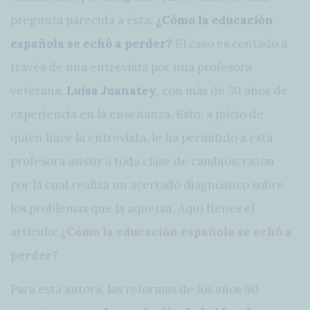
pregunta parecida a ésta:
¿Cómo la educación
española se echó a perder?
El caso es contado a
través de una entrevista por una profesora
veterana,
Luisa Juanatey
, con más de 30 años de
experiencia en la enseñanza. Esto, a juicio de
quien hace la entrevista, le ha permitido a esta
profesora asistir a toda clase de cambios; razón
por la cual realiza un acertado diagnóstico sobre
los problemas que la aquejan. Aquí tienes el
artículo:
¿Cómo la educación española se echó a
perder?
Para esta autora, las reformas de los años 90