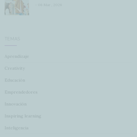
- 06 Mar , 2026
TEMAS
Aprendizaje
Creativity
Educación
Emprendedores
Innovación
Inspiring learning
Inteligencia