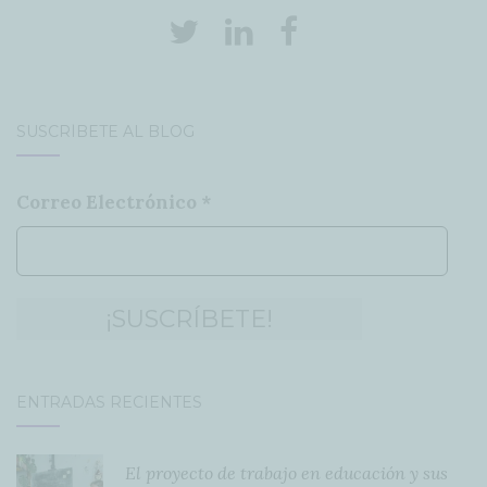
SUSCRÍBETE AL BLOG
Correo Electrónico
*
ENTRADAS RECIENTES
El proyecto de trabajo en educación y sus