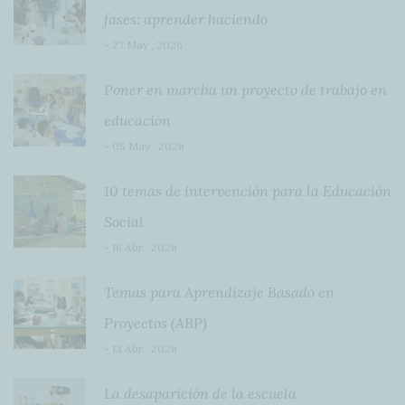
fases: aprender haciendo
- 27 May , 2026
Poner en marcha un proyecto de trabajo en
educación
- 05 May , 2026
10 temas de intervención para la Educación
Social
- 16 Abr , 2026
Temas para Aprendizaje Basado en
Proyectos (ABP)
- 13 Abr , 2026
La desaparición de la escuela