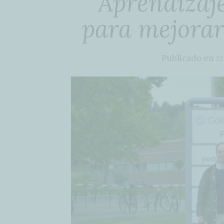
Aprendizaj
para mejora
Publicado en
22