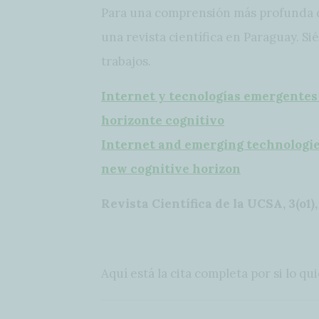
Para una comprensión más profunda de
una revista científica en Paraguay. Sié
trabajos.
Internet y tecnologías emergentes
horizonte cognitivo
Internet and emerging technologie
new cognitive horizon
Revista Científica de la UCSA, 3(o1),
Aquí está la cita completa por si lo qui