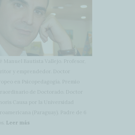
é Manuel Bautista Vallejo. Profesor,
ritor y emprendedor. Doctor
opeo en Psicopedagogía. Premio
raordinario de Doctorado. Doctor
oris Causa por la Universidad
roamericana (Paraguay). Padre de 6
os.
Leer más