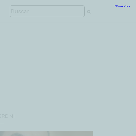
BRE MÍ