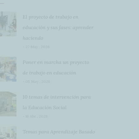
El proyecto de trabajo en
educación y sus fases: aprender
haciendo
- 27 May , 2026
Poner en marcha un proyecto
de trabajo en educación
- 05 May , 2026
10 temas de intervención para
la Educación Social
- 16 Abr , 2026
Temas para Aprendizaje Basado