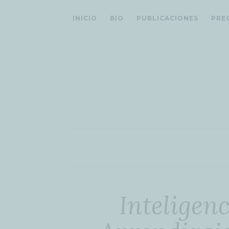
INICIO
BIO
PUBLICACIONES
PRE
Inteligenc