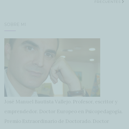
FRECUENTES
SOBRE MÍ
José Manuel Bautista Vallejo. Profesor, escritor y
emprendedor. Doctor Europeo en Psicopedagogía.
Premio Extraordinario de Doctorado. Doctor