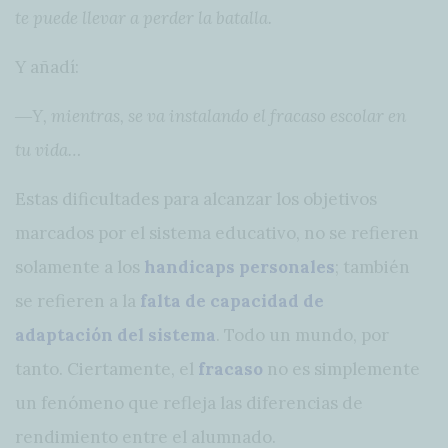
te puede llevar a perder la batalla.
Y añadí:
―Y, mientras, se va instalando el fracaso escolar en
tu vida…
Estas dificultades para alcanzar los objetivos
marcados por el sistema educativo, no se refieren
solamente a los
handicaps personales
; también
se refieren a la
falta de capacidad de
adaptación del sistema
. Todo un mundo, por
tanto. Ciertamente, el
fracaso
no es simplemente
un fenómeno que refleja las diferencias de
rendimiento entre el alumnado.