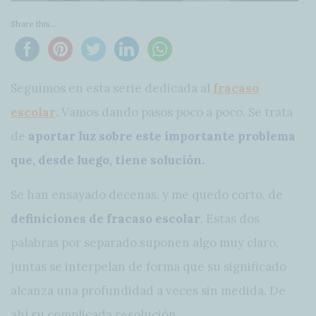
Share this...
Seguimos en esta serie dedicada al
fracaso
escolar
. Vamos dando pasos poco a poco. Se trata
de
aportar luz sobre este importante problema
que, desde luego, tiene solución.
Se han ensayado decenas, y me quedo corto, de
definiciones de fracaso escolar
. Estas dos
palabras por separado suponen algo muy claro,
juntas se interpelan de forma que su significado
alcanza una profundidad a veces sin medida. De
ahí su complicada resolución.