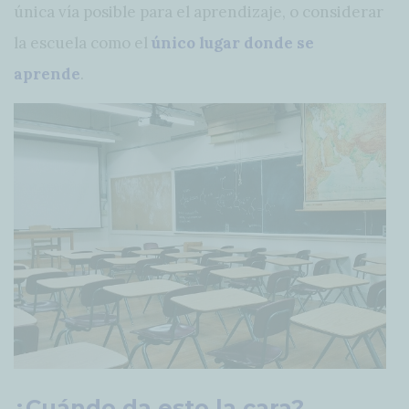
única vía posible para el aprendizaje, o considerar
la escuela como el
único lugar donde se
aprende
.
¿Cuándo da esto la cara?