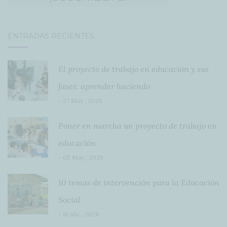
ENTRADAS RECIENTES
El proyecto de trabajo en educación y sus
fases: aprender haciendo
- 27 May , 2026
Poner en marcha un proyecto de trabajo en
educación
- 05 May , 2026
10 temas de intervención para la Educación
Social
- 16 Abr , 2026