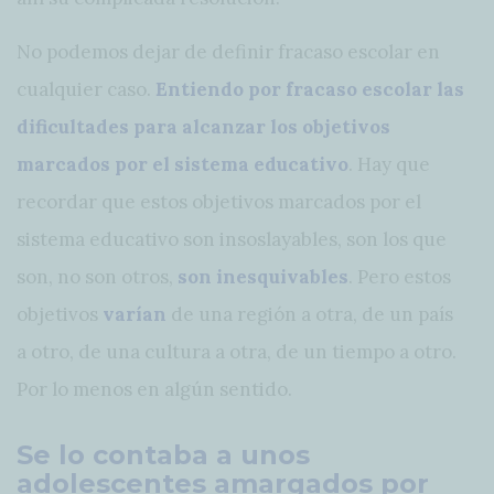
No podemos dejar de definir fracaso escolar en
cualquier caso.
Entiendo por fracaso escolar las
dificultades para alcanzar los objetivos
marcados por el sistema educativo
. Hay que
recordar que estos objetivos marcados por el
sistema educativo son insoslayables, son los que
son, no son otros,
son inesquivables
. Pero estos
objetivos
varían
de una región a otra, de un país
a otro, de una cultura a otra, de un tiempo a otro.
Por lo menos en algún sentido.
Se lo contaba a unos
adolescentes amargados por