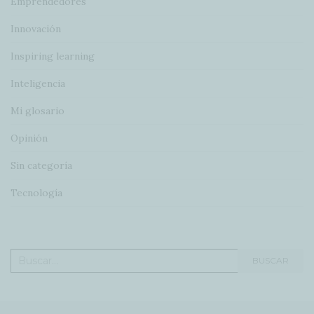
Emprendedores
Innovación
Inspiring learning
Inteligencia
Mi glosario
Opinión
Sin categoría
Tecnología
Buscar:
BUSCAR