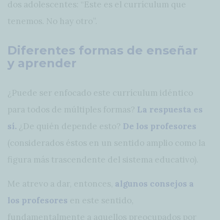
dos adolescentes: “Este es el currículum que
tenemos. No hay otro”.
Diferentes formas de enseñar
y aprender
¿Puede ser enfocado este currículum idéntico
para todos de múltiples formas?
La respuesta es
sí.
¿De quién depende esto?
De los profesores
(considerados éstos en un sentido amplio como la
figura más trascendente del sistema educativo).
Me atrevo a dar, entonces,
algunos consejos a
los profesores
en este sentido,
fundamentalmente a aquellos preocupados por