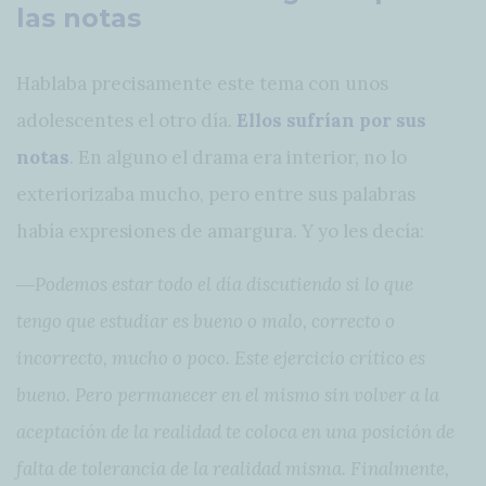
las notas
Hablaba precisamente este tema con unos
adolescentes el otro día.
Ellos sufrían por sus
notas
. En alguno el drama era interior, no lo
exteriorizaba mucho, pero entre sus palabras
había expresiones de amargura. Y yo les decía:
―Podemos estar todo el día discutiendo si lo que
tengo que estudiar es bueno o malo, correcto o
incorrecto, mucho o poco. Este ejercicio crítico es
bueno. Pero permanecer en el mismo sin volver a la
aceptación de la realidad te coloca en una posición de
falta de tolerancia de la realidad misma. Finalmente,