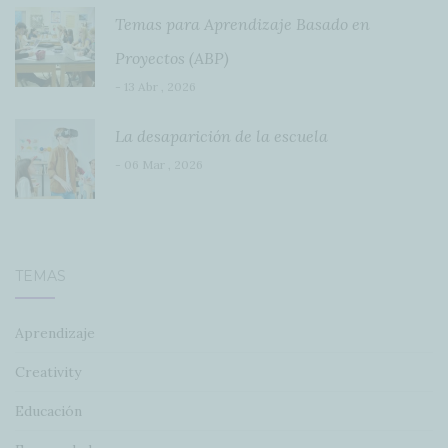
Temas para Aprendizaje Basado en
Proyectos (ABP)
- 13 Abr , 2026
La desaparición de la escuela
- 06 Mar , 2026
TEMAS
Aprendizaje
Creativity
Educación