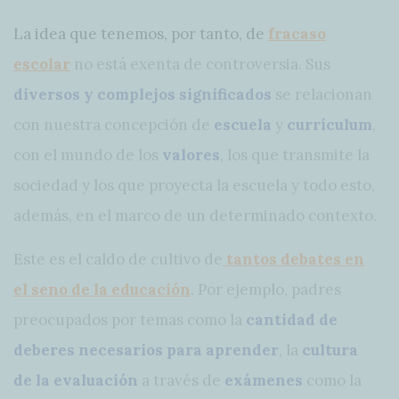
La idea que tenemos, por tanto, de
fracaso
escolar
no está exenta de controversia. Sus
diversos y complejos significados
se relacionan
con nuestra concepción de
escuela
y
currículum
,
con el mundo de los
valores
, los que transmite la
sociedad y los que proyecta la escuela y todo esto,
además, en el marco de un determinado contexto.
Este es el caldo de cultivo de
tantos debates en
el seno de la educación
. Por ejemplo, padres
preocupados por temas como la
cantidad de
deberes necesarios para aprender
, la
cultura
de la evaluación
a través de
exámenes
como la