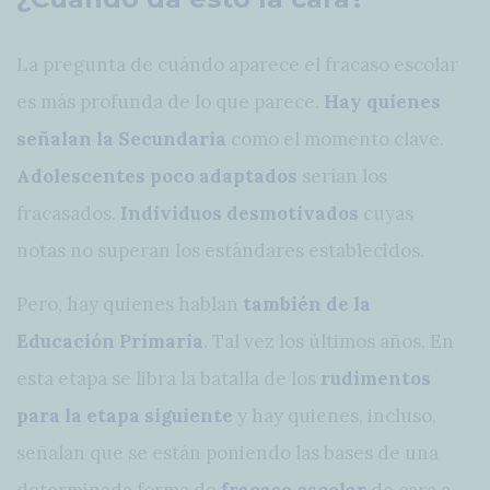
La pregunta de cuándo aparece el fracaso escolar
es más profunda de lo que parece.
Hay quienes
señalan la Secundaria
como el momento clave.
Adolescentes poco adaptados
serían los
fracasados.
Individuos desmotivados
cuyas
notas no superan los estándares establecidos.
Pero, hay quienes hablan
también de la
Educación Primaria
. Tal vez los últimos años. En
esta etapa se libra la batalla de los
rudimentos
para la etapa siguiente
y hay quienes, incluso,
señalan que se están poniendo las bases de una