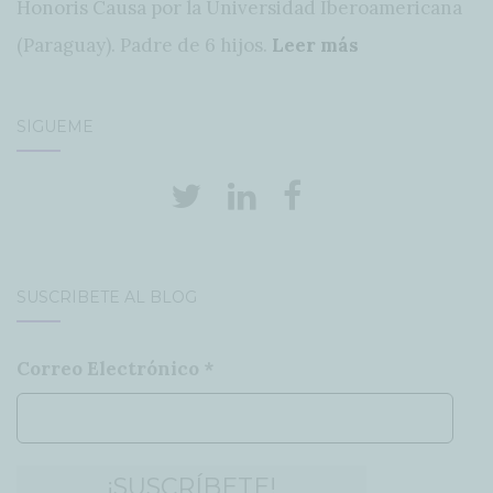
Honoris Causa por la Universidad Iberoamericana
(Paraguay). Padre de 6 hijos.
Leer más
SÍGUEME
SUSCRÍBETE AL BLOG
Correo Electrónico
*