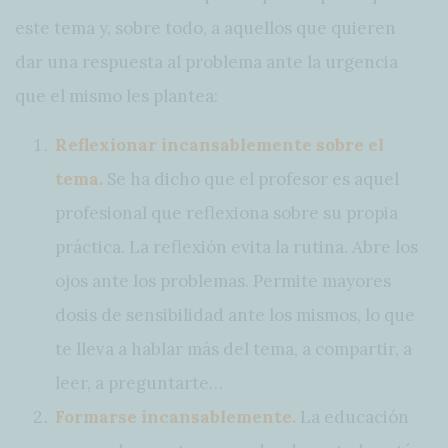
este tema y, sobre todo, a aquellos que quieren
dar una respuesta al problema ante la urgencia
que el mismo les plantea:
Reflexionar incansablemente sobre el
tema.
Se ha dicho que el profesor es aquel
profesional que reflexiona sobre su propia
práctica. La reflexión evita la rutina. Abre los
ojos ante los problemas. Permite mayores
dosis de sensibilidad ante los mismos, lo que
te lleva a hablar más del tema, a compartir, a
leer, a preguntarte…
Formarse incansablemente.
La educación