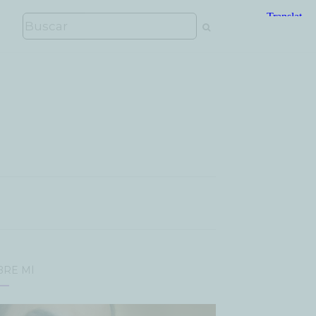
BRE MÍ