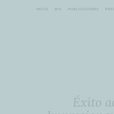
INICIO
BIO
PUBLICACIONES
PRE
Éxito 