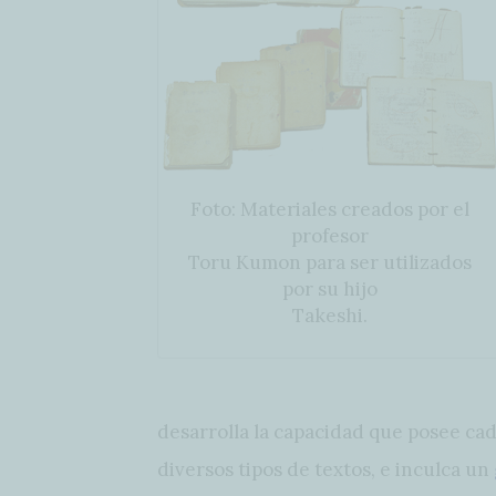
Foto: Materiales creados por el
profesor
Toru Kumon para ser utilizados
por su hijo
Takeshi.
desarrolla la capacidad que posee ca
diversos tipos de textos, e inculca un