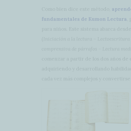
Como bien dice este método,
aprende
fundamentales de Kumon Lectura
,
para niños. Este sistema abarca desde 
(
Iniciación a la lectura – Lectoescritur
comprensiva de párrafos – Lectura media
comenzar a partir de los dos años de 
adquiriendo y desarrollando habilida
cada vez más complejos y convertirse