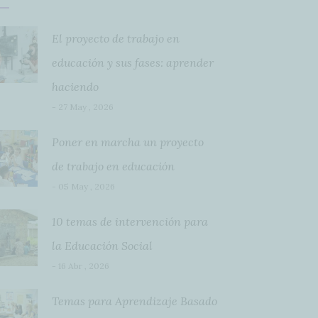
El proyecto de trabajo en
educación y sus fases: aprender
haciendo
- 27 May , 2026
Poner en marcha un proyecto
de trabajo en educación
- 05 May , 2026
10 temas de intervención para
la Educación Social
- 16 Abr , 2026
Temas para Aprendizaje Basado