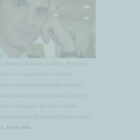
é Manuel Bautista Vallejo. Profesor,
ritor y emprendedor. Doctor
opeo en Psicopedagogía. Premio
raordinario de Doctorado. Doctor
oris Causa por la Universidad
roamericana (Paraguay). Padre de 6
os.
Leer más