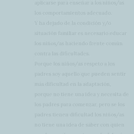
aplicarse para enseñar a los niños/as
los comportamientos adecuado.
Y ha dejado de la condición y/o
situación familiar es necesario educar
los niños/as haciendo frente común
contra las dificultades.
Porque los niños/as respeto a los
padres soy aquello que pueden sentir
más dificultad en la adaptación,
porque no tiene una idea y necesita de
los padres para comenzar, pero se los
padres tienen dificultad los niños/as
no tiene una idea de saber con quien