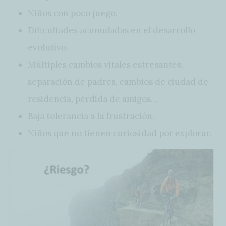
Niños con poco juego.
Dificultades acumuladas en el desarrollo
evolutivo.
Múltiples cambios vitales estresantes,
separación de padres, cambios de ciudad de
residencia, pérdida de amigos…
Baja tolerancia a la frustración.
Niños que no tienen curiosidad por explorar.