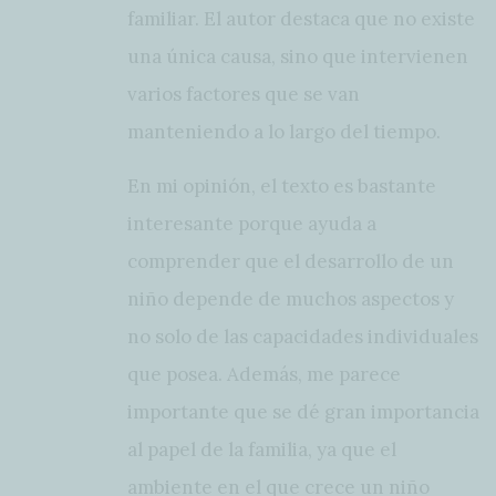
familiar. El autor destaca que no existe
una única causa, sino que intervienen
varios factores que se van
manteniendo a lo largo del tiempo.
En mi opinión, el texto es bastante
interesante porque ayuda a
comprender que el desarrollo de un
niño depende de muchos aspectos y
no solo de las capacidades individuales
que posea. Además, me parece
importante que se dé gran importancia
al papel de la familia, ya que el
ambiente en el que crece un niño