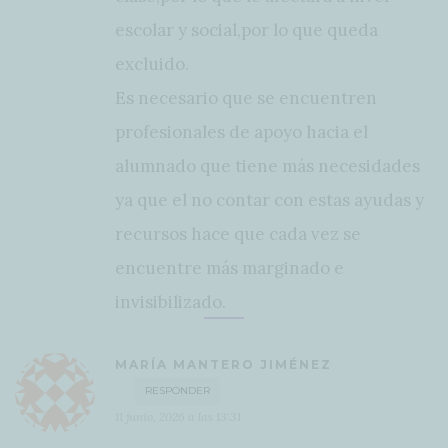
escolar y social,por lo que queda
excluido.
Es necesario que se encuentren
profesionales de apoyo hacia el
alumnado que tiene más necesidades
ya que el no contar con estas ayudas y
recursos hace que cada vez se
encuentre más marginado e
invisibilizado.
MARÍA MANTERO JIMÉNEZ
RESPONDER
11 junio, 2026 a las 13:31