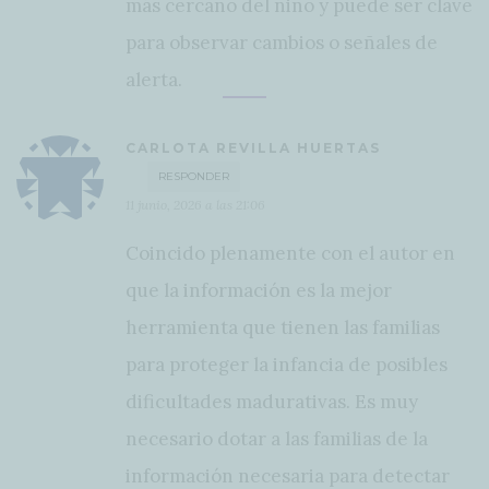
más cercano del niño y puede ser clave
para observar cambios o señales de
alerta.
CARLOTA REVILLA HUERTAS
RESPONDER
11 junio, 2026 a las 21:06
Coincido plenamente con el autor en
que la información es la mejor
herramienta que tienen las familias
para proteger la infancia de posibles
dificultades madurativas. Es muy
necesario dotar a las familias de la
información necesaria para detectar