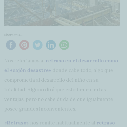
Share this...
Nos referíamos al
retraso en el desarrollo como
el «cajón desastre»
donde cabe todo, algo que
comprometía al desarrollo del niño en su
totalidad. Alguno dirá que esto tiene ciertas
ventajas, pero no cabe duda de que igualmente
posee grandes inconvenientes.
«Retraso»
nos remite habitualmente al
retraso