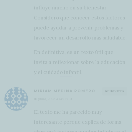
influye mucho en su bienestar.
Considero que conocer estos factores
puede ayudar a prevenir problemas y
favorecer un desarrollo más saludable.
En definitiva, es un texto útil que
invita a reflexionar sobre la educación
y el cuidado infantil.
MIRIAM MEDINA ROMERO
RESPONDER
10 junio, 2026 a las 18:31
El texto me ha parecido muy
interesante porque explica de forma