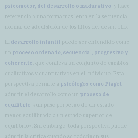
psicomotor, del desarrollo o madurativo
, y hace
referencia a una forma más lenta en la secuencia
normal de adquisición de los hitos del desarrollo.
El
desarrollo infantil
puede ser entendido como
un
proceso ordenado, secuencial, progresivo y
coherente
, que conlleva un conjunto de cambios
cualitativos y cuantitativos en el individuo. Esta
perspectiva permite a
psicólogos como Piaget
admitir el desarrollo como un
proceso de
equilibrio
, «un paso perpetuo de un estado
menos equilibrado a un estado superior de
equilibrio». Sin embargo, toda perspectiva puede
admitir la crítica cuando se redefinen sus