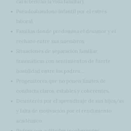
caracterizan la vida familiar).
Pseudoabandono infantil por el estrés
laboral.
Familias donde predomina el desamor y el
rechazo entre sus miembros.
Situaciones de separación familiar
traumáticas con sentimientos de fuerte
hostilidad entre los padres…
Progenitores que no ponen límites de
conducta claros, estables y coherentes.
Desinterés por el aprendizaje de sus hijos/as
y falta de motivación por el rendimiento
académico.
Padres con actitudes incoherentes,