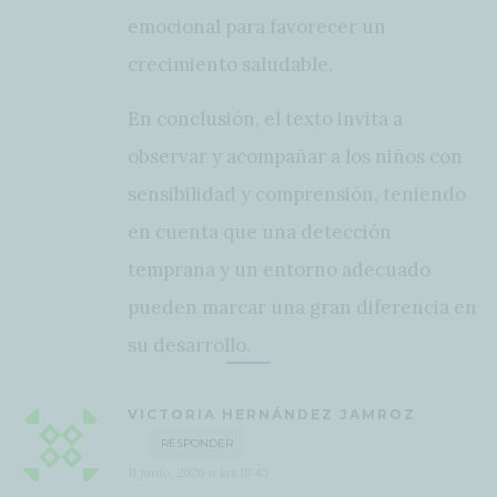
emocional para favorecer un
crecimiento saludable.
En conclusión, el texto invita a
observar y acompañar a los niños con
sensibilidad y comprensión, teniendo
en cuenta que una detección
temprana y un entorno adecuado
pueden marcar una gran diferencia en
su desarrollo.
VICTORIA HERNÁNDEZ JAMROZ
RESPONDER
11 junio, 2026 a las 18:45