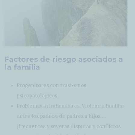
Factores de riesgo asociados a
la familia
Progenitores con trastornos
psicopatológicos.
Problemas intrafamiliares. Violencia familiar
entre los padres, de padres a hijos….
(frecuentes y severas disputas y conflictos