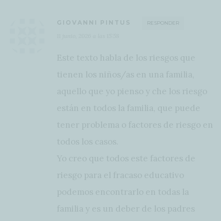
GIOVANNI PINTUS
RESPONDER
11 junio, 2026 a las 15:58
Este texto habla de los riesgos que
tienen los niños/as en una familia,
aquello que yo pienso y che los riesgo
están en todos la familia, que puede
tener problema o factores de riesgo en
todos los casos.
Yo creo que todos este factores de
riesgo para el fracaso educativo
podemos encontrarlo en todas la
familia y es un deber de los padres