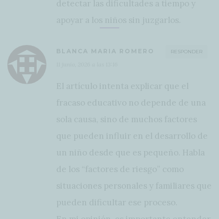
detectar las dificultades a tiempo y
apoyar a los niños sin juzgarlos.
BLANCA MARIA ROMERO
RESPONDER
11 junio, 2026 a las 13:16
El artículo intenta explicar que el
fracaso educativo no depende de una
sola causa, sino de muchos factores
que pueden influir en el desarrollo de
un niño desde que es pequeño. Habla
de los “factores de riesgo” como
situaciones personales y familiares que
pueden dificultar ese proceso.