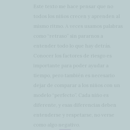
Este texto me hace pensar que no
todos los niños crecen y aprenden al
mismo ritmo. A veces usamos palabras
como “retraso” sin pararnos a
entender todo lo que hay detrás.
Conocer los factores de riesgo es
importante para poder ayudar a
tiempo, pero también es necesario
dejar de comparar a los niños con un
modelo “perfecto”. Cada niño es
diferente, y esas diferencias deben
entenderse y respetarse, no verse
como algo negativo.