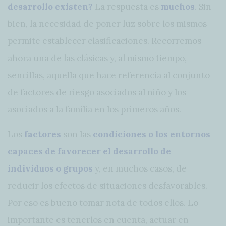
desarrollo existen?
La respuesta es
muchos
. Sin
bien, la necesidad de poner luz sobre los mismos
permite establecer clasificaciones. Recorremos
ahora una de las clásicas y, al mismo tiempo,
sencillas, aquella que hace referencia al conjunto
de factores de riesgo asociados al niño y los
asociados a la familia en los primeros años.
Los
factores
son las
condiciones o los entornos
capaces de favorecer el desarrollo de
individuos o grupos
y, en muchos casos, de
reducir los efectos de situaciones desfavorables.
Por eso es bueno tomar nota de todos ellos. Lo
importante es tenerlos en cuenta, actuar en