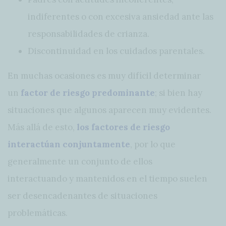
indiferentes o con excesiva ansiedad ante las
responsabilidades de crianza.
Discontinuidad en los cuidados parentales.
En muchas ocasiones es muy difícil determinar
un
factor de riesgo predominante
; si bien hay
situaciones que algunos aparecen muy evidentes.
Más allá de esto,
los factores de riesgo
interactúan conjuntamente
, por lo que
generalmente un conjunto de ellos
interactuando y mantenidos en el tiempo suelen
ser desencadenantes de situaciones
problemáticas.