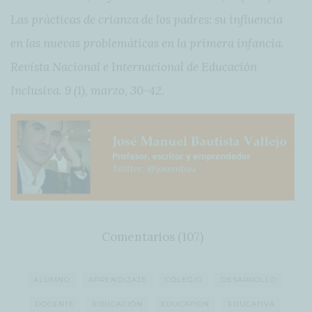
Las prácticas de crianza de los padres: su influencia
en las nuevas problemáticas en la primera infancia.
Revista Nacional e Internacional de Educación
Inclusiva. 9 (1), marzo, 30-42.
Comentarios (107)
ALUMNO
APRENDIZAJE
COLEGIO
DESARROLLO
DOCENTE
EDUCACIÓN
EDUCATION
EDUCATIVA