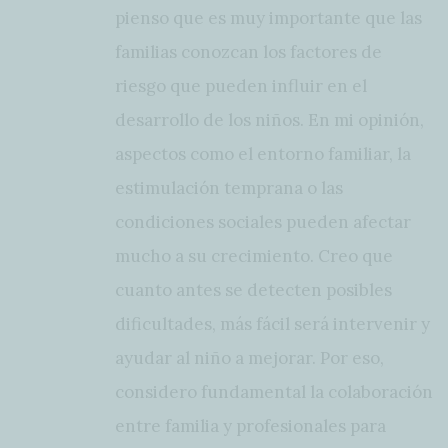
pienso que es muy importante que las
familias conozcan los factores de
riesgo que pueden influir en el
desarrollo de los niños. En mi opinión,
aspectos como el entorno familiar, la
estimulación temprana o las
condiciones sociales pueden afectar
mucho a su crecimiento. Creo que
cuanto antes se detecten posibles
dificultades, más fácil será intervenir y
ayudar al niño a mejorar. Por eso,
considero fundamental la colaboración
entre familia y profesionales para