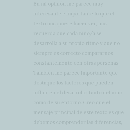
En mi opinión me parece muy
interesante e importante lo que el
texto nos quiere hacer ver, nos
recuerda que cada niño/a se
desarrolla a su propio ritmo y que no
siempre es correcto compararnos
constantemente con otras personas.
También me parece importante que
destaque los factores que pueden
influir en el desarrollo, tanto del niño
como de su entorno. Creo que el
mensaje principal de este texto es que
debemos comprender las diferencias,