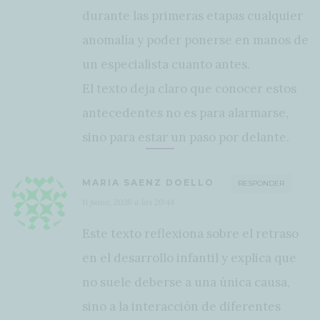
durante las primeras etapas cualquier
anomalía y poder ponerse en manos de
un especialista cuanto antes.
El texto deja claro que conocer estos
antecedentes no es para alarmarse,
sino para estar un paso por delante.
MARIA SAENZ DOELLO
RESPONDER
11 junio, 2026 a las 20:44
Este texto reflexiona sobre el retraso
en el desarrollo infantil y explica que
no suele deberse a una única causa,
sino a la interacción de diferentes