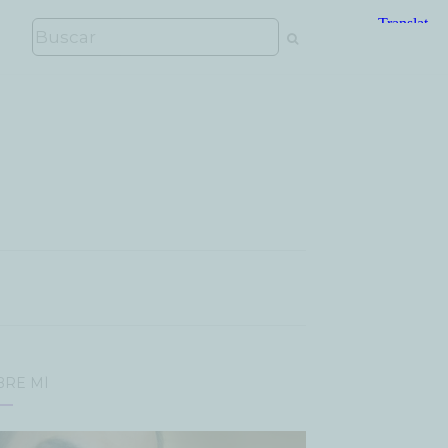
BRE MÍ