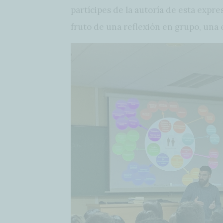
partícipes de la autoría de esta expre
fruto de una reflexión en grupo, una 