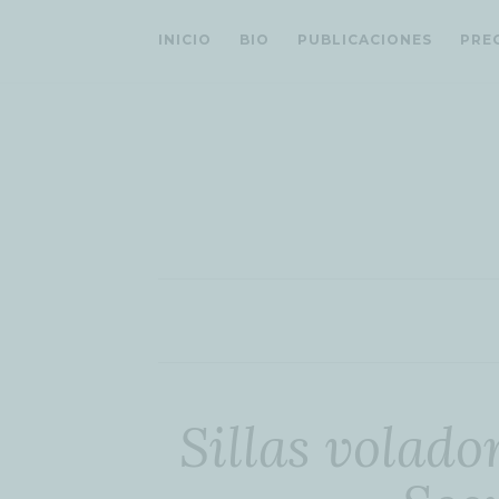
INICIO
BIO
PUBLICACIONES
PRE
Sillas volad