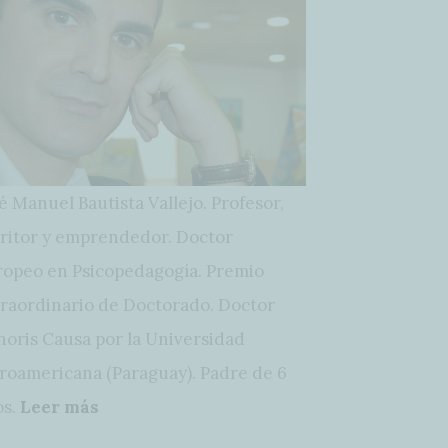
é Manuel Bautista Vallejo. Profesor,
ritor y emprendedor. Doctor
opeo en Psicopedagogía. Premio
raordinario de Doctorado. Doctor
oris Causa por la Universidad
roamericana (Paraguay). Padre de 6
os.
Leer más