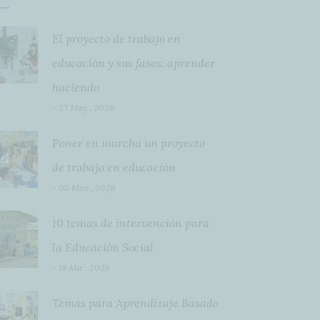
El proyecto de trabajo en
educación y sus fases: aprender
haciendo
- 27 May , 2026
Poner en marcha un proyecto
de trabajo en educación
- 05 May , 2026
10 temas de intervención para
la Educación Social
- 16 Abr , 2026
Temas para Aprendizaje Basado